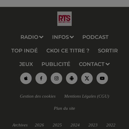
RADIO
INFOS
PODCAST
TOP INDÉ
CKOI CE TITRE ?
SORTIR
JEUX
PUBLICITÉ
CONTACT
Gestion des cookies
Mentions Légales (CGU)
Plan du site
Archives
2026
2025
2024
2023
2022