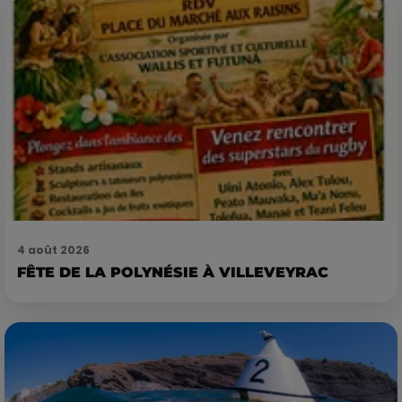
4 août 2026
FÊTE DE LA POLYNÉSIE À VILLEVEYRAC