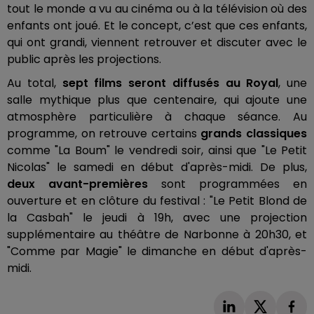
tout le monde a vu au cinéma ou à la télévision où des
enfants ont joué. Et le concept, c’est que ces enfants,
qui ont grandi, viennent retrouver et discuter avec le
public après les projections.
Au total,
sept films seront diffusés au Royal
, une
salle mythique plus que centenaire, qui ajoute une
atmosphère particulière à chaque séance. Au
programme, on retrouve certains
grands classiques
comme "La Boum" le vendredi soir, ainsi que "Le Petit
Nicolas" le samedi en début d'après-midi. De plus,
deux avant-premières
sont programmées en
ouverture et en clôture du festival : "Le Petit Blond de
la Casbah" le jeudi à 19h, avec une projection
supplémentaire au théâtre de Narbonne à 20h30, et
"Comme par Magie" le dimanche en début d'après-
midi.