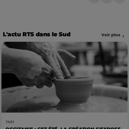
L'actu RTS dans le Sud
Voir plus
7h51