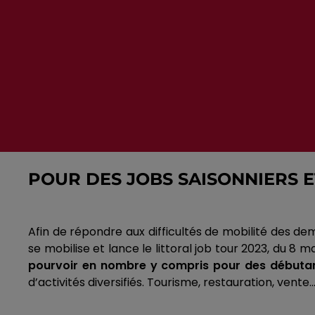
POUR DES JOBS SAISONNIERS 
Afin de répondre aux difficultés de mobilité des d
se mobilise et lance le littoral job tour 2023, du 8 ma
pourvoir en nombre y compris pour des débutan
d’activités diversifiés.
Tourisme, restauration, vente…