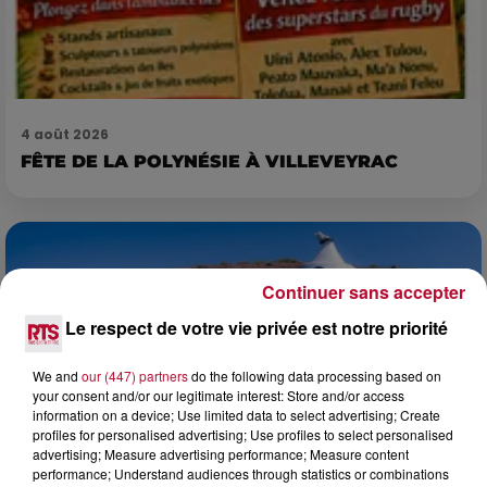
4 août 2026
FÊTE DE LA POLYNÉSIE À VILLEVEYRAC
Continuer sans accepter
Le respect de votre vie privée est notre priorité
We and
our (447) partners
do the following data processing based on
your consent and/or our legitimate interest: Store and/or access
information on a device; Use limited data to select advertising; Create
profiles for personalised advertising; Use profiles to select personalised
advertising; Measure advertising performance; Measure content
performance; Understand audiences through statistics or combinations