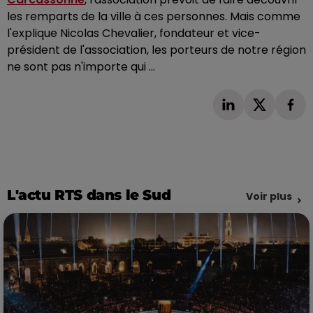
les remparts de la ville à ces personnes. Mais comme
l'explique Nicolas Chevalier, fondateur et vice-
président de l'association, les porteurs de notre région
ne sont pas n'importe qui ...
L'actu RTS dans le Sud
Voir plus