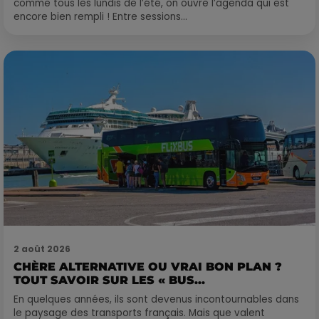
comme tous les lundis de l’été, on ouvre l’agenda qui est
encore bien rempli ! Entre sessions...
2 août 2026
CHÈRE ALTERNATIVE OU VRAI BON PLAN ?
TOUT SAVOIR SUR LES « BUS...
En quelques années, ils sont devenus incontournables dans
le paysage des transports français. Mais que valent