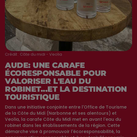
Crédit :
Côte du midi - Veolia
AUDE: UNE CARAFE
ÉCORESPONSABLE POUR
VALORISER L'EAU DU
ROBINET...ET LA DESTINATION
TOURISTIQUE
Dans une initiative conjointe entre l'Office de Tourisme
de la Côte du Midi (Narbonne et ses alentours) et
Veolia, la carafe Côte du Midi met en avant l'eau du
robinet dans les établissements de la région. Cette
démarche vise à promouvoir l'écoresponsabilité, la