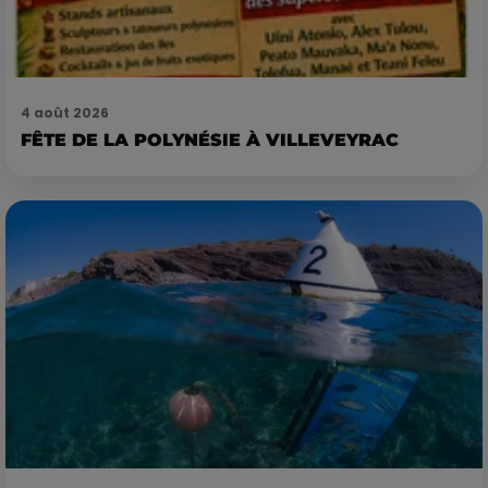
4 août 2026
FÊTE DE LA POLYNÉSIE À VILLEVEYRAC