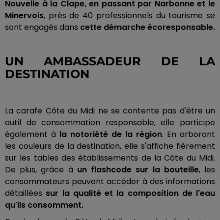
Nouvelle à la Clape, en passant par Narbonne et le
Minervois
, près de 40 professionnels du tourisme se
sont engagés dans
cette démarche écoresponsable.
UN AMBASSADEUR DE LA
DESTINATION
La carafe Côte du Midi ne se contente pas d'être un
outil de consommation responsable, elle participe
également à
la notoriété de la région
. En arborant
les couleurs de la destination, elle s'affiche fièrement
sur les tables des établissements de la Côte du Midi.
De plus, grâce à
un flashcode sur la bouteille
, les
consommateurs peuvent accéder à des informations
détaillées
sur la qualité et la composition de l'eau
qu'ils consomment.