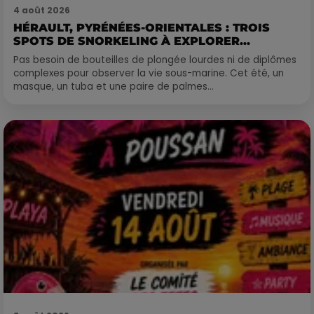
4 août 2026
HÉRAULT, PYRÉNÉES-ORIENTALES : TROIS
SPOTS DE SNORKELING À EXPLORER...
Pas besoin de bouteilles de plongée lourdes ni de diplômes
complexes pour observer la vie sous-marine. Cet été, un
masque, un tuba et une paire de palmes...