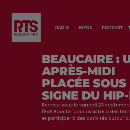
RADIO
INFOS
PODCAST
BEAUCAIRE : 
APRÈS-MIDI
PLACÉE SOUS 
SIGNE DU HIP
Rendez-vous le samedi 23 septembre
l'EVS Booster pour assister à des bat
et participer à des activités autour du 