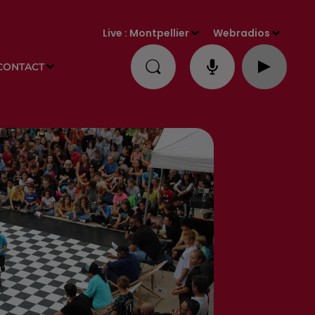
Live :
Montpellier
Webradios
CONTACT