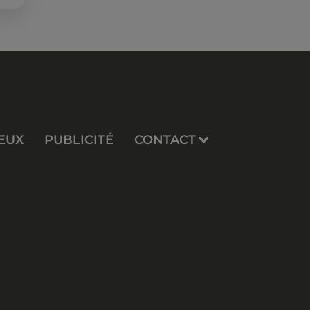
re
EUX
PUBLICITÉ
CONTACT