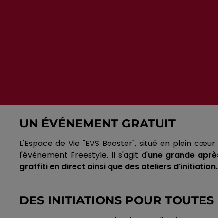
UN ÉVÉNEMENT GRATUIT
L'Espace de Vie "EVS Booster", situé en plein cœur
l'événement Freestyle. Il s'agit d'
une grande après
graffiti en direct ainsi que des ateliers d'initiation.
DES INITIATIONS POUR TOUTES