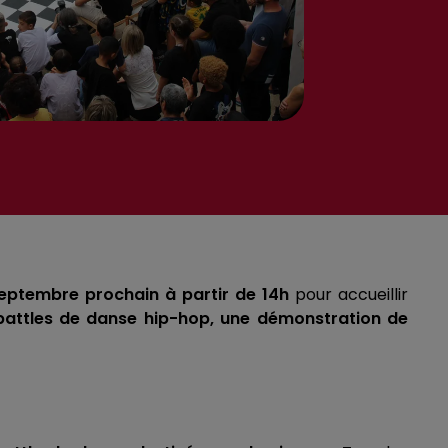
septembre prochain à partir de 14h
pour accueillir
battles de danse hip-hop, une démonstration de