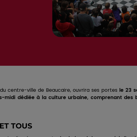
 du centre-ville de Beaucaire, ouvrira ses portes
le 23 
-midi dédiée à la culture urbaine, comprenant des 
 ET TOUS