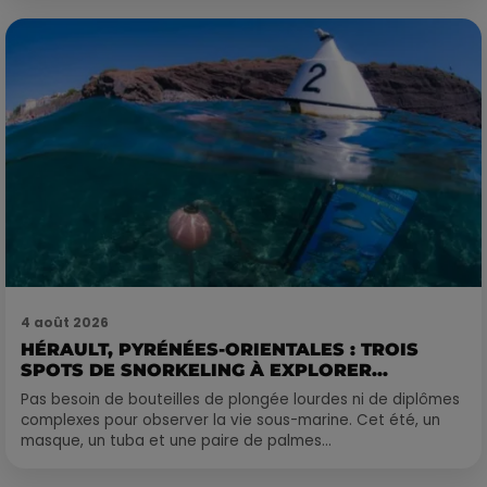
4 août 2026
HÉRAULT, PYRÉNÉES-ORIENTALES : TROIS
SPOTS DE SNORKELING À EXPLORER...
Pas besoin de bouteilles de plongée lourdes ni de diplômes
complexes pour observer la vie sous-marine. Cet été, un
masque, un tuba et une paire de palmes...