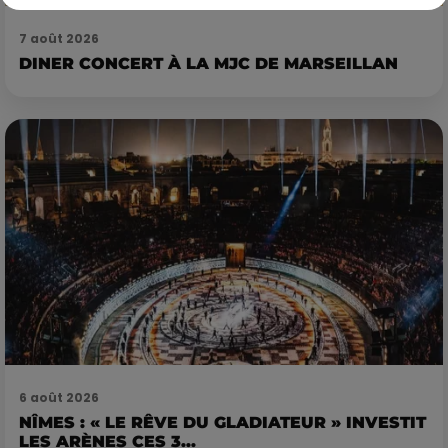
7 août 2026
DINER CONCERT À LA MJC DE MARSEILLAN
6 août 2026
NÎMES : « LE RÊVE DU GLADIATEUR » INVESTIT
LES ARÈNES CES 3...