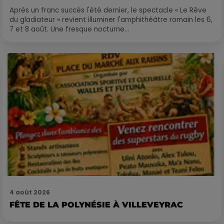
Après un franc succès l'été dernier, le spectacle « Le Rêve
du gladiateur » revient illuminer l'amphithéâtre romain les 6,
7 et 8 août. Une fresque nocturne...
4 août 2026
FÊTE DE LA POLYNÉSIE À VILLEVEYRAC