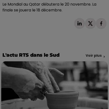
Le Mondial au Qatar débutera le 20 novembre. La
finale se jouera le 18 décembre.
L'actu RTS dans le Sud
Voir plus