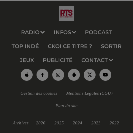
RADIO
INFOS
PODCAST
TOP INDÉ
CKOI CE TITRE ?
SORTIR
JEUX
PUBLICITÉ
CONTACT
Gestion des cookies
Mentions Légales (CGU)
Plan du site
Archives
2026
2025
2024
2023
2022