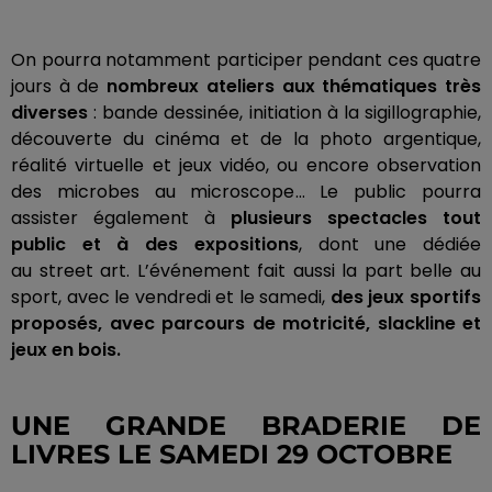
On pourra notamment participer pendant ces quatre
jours à de
nombreux ateliers aux thématiques très
diverses
:
bande dessinée, initiation à la sigillographie,
découverte du cinéma et de la photo argentique,
réalité virtuelle et jeux vidéo, ou encore observation
des microbes au microscope…
Le public pourra
assister également à
plusieurs spectacles tout
public et à des expositions
, dont une dédiée
au
street
art.
L’événement fait aussi la part belle au
sport, avec le vendredi et le samedi,
des jeux sportifs
proposés, avec parcours de motricité,
slackline
et
jeux en bois.
UNE GRANDE BRADERIE DE
LIVRES LE SAMEDI 29 OCTOBRE