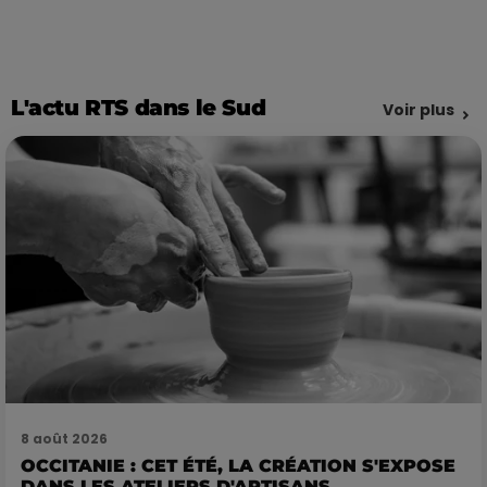
L'actu RTS dans le Sud
Voir plus
8 août 2026
OCCITANIE : CET ÉTÉ, LA CRÉATION S'EXPOSE
DANS LES ATELIERS D'ARTISANS