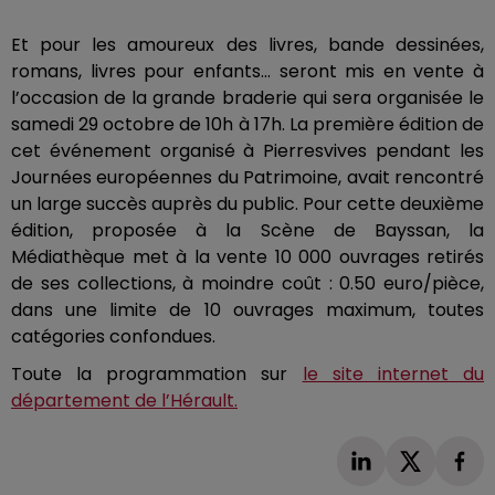
Et pour les amoureux des livres,
bande dessinées
,
romans, livres pour enfants…
seront
mis en vente à
l’occasion de la grande braderie qui sera organisée le
samedi 29 octobre de
10h
à
17h
.
La première édition de
cet événement organisé à
Pierresvives
pendant les
Journées européennes du Patrimoine, avait rencontré
un large succès auprès du public.
Pour cette deuxième
édition, proposée à la Scène de
Bayssan
, la
Médiathèque met à la vente 10 000 ouvrages retirés
de ses collections, à moindre coût :
0.50 euro/pièce,
dans une limite de 10 ouvrages maximum, toutes
catégories confondues.
Toute la programmation sur
le site internet du
département de l’Hérault.