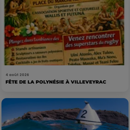
4 août 2026
FÊTE DE LA POLYNÉSIE À VILLEVEYRAC