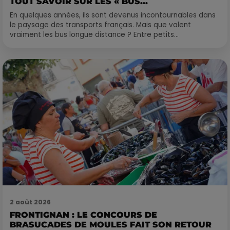
TOUT SAVOIR SUR LES « BUS...
En quelques années, ils sont devenus incontournables dans
le paysage des transports français. Mais que valent
vraiment les bus longue distance ? Entre petits...
2 août 2026
FRONTIGNAN : LE CONCOURS DE
BRASUCADES DE MOULES FAIT SON RETOUR