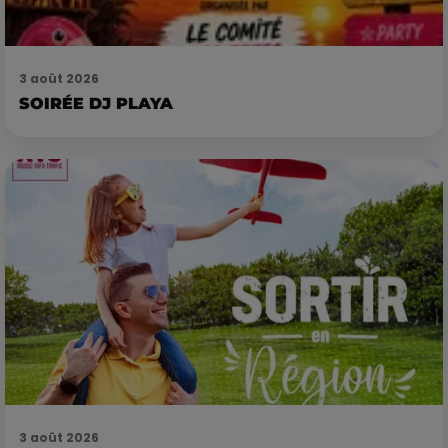
3 août 2026
SOIRÉE DJ PLAYA
3 août 2026