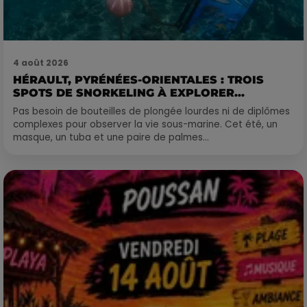
4 août 2026
HÉRAULT, PYRÉNÉES-ORIENTALES : TROIS
SPOTS DE SNORKELING À EXPLORER...
Pas besoin de bouteilles de plongée lourdes ni de diplômes
complexes pour observer la vie sous-marine. Cet été, un
masque, un tuba et une paire de palmes...