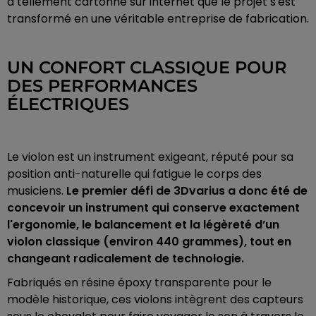
a tellement cartonné sur internet que le projet s'est
transformé en une véritable entreprise de fabrication.
UN CONFORT CLASSIQUE POUR
DES PERFORMANCES
ÉLECTRIQUES
Le violon est un instrument exigeant, réputé pour sa
position anti-naturelle qui fatigue le corps des
musiciens.
Le premier défi de 3Dvarius a donc été de
concevoir un instrument qui conserve exactement
l'ergonomie, le balancement et la légèreté d’un
violon classique (environ 440 grammes), tout en
changeant radicalement de technologie.
Fabriqués en résine époxy transparente pour le
modèle historique, ces violons intègrent des capteurs