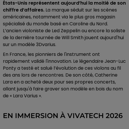
États-Unis représentent aujourd’hui la moitié de son
chiffre d’affaires.
La marque séduit sur les scènes
américaines, notamment via le plus gros magasin
spécialisé du monde basé en Caroline du Nord.
L’ancien violoniste de Led Zeppelin ou encore la soliste
de la dernière tournée de Will Smith jouent aujourd'hui
sur un modèle 3Dvarius.
En France, les pionniers de l'instrument ont
rapidement validé l'innovation. Le légendaire Jean-Luc
Ponty a testé et salué l’évolution de ces violons au fil
des ans lors de rencontres. De son côté, Catherine
Lara en a acheté deux pour ses propres concerts,
allant jusqu'à faire graver son modèle en bois du nom
de « Lara Varius ».
EN IMMERSION À VIVATECH 2026