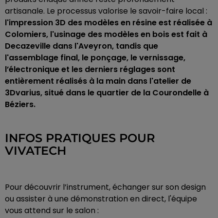
artisanale. Le processus valorise le savoir-faire local :
l'impression 3D des modèles en résine est réalisée à
Colomiers, l'usinage des modèles en bois est fait à
Decazeville dans l'Aveyron, tandis que
l'assemblage final, le ponçage, le vernissage,
l’électronique et les derniers réglages sont
entièrement réalisés à la main dans l'atelier de
3Dvarius, situé dans le quartier de la Courondelle à
Béziers.
INFOS PRATIQUES POUR
VIVATECH
Pour découvrir l’instrument, échanger sur son design
ou assister à une démonstration en direct, l'équipe
vous attend sur le salon :