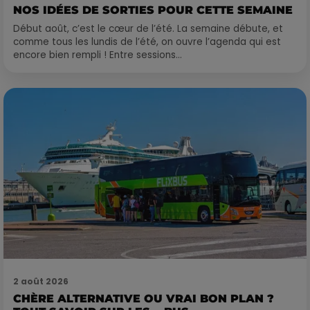
NOS IDÉES DE SORTIES POUR CETTE SEMAINE
Début août, c’est le cœur de l’été. La semaine débute, et
comme tous les lundis de l’été, on ouvre l’agenda qui est
encore bien rempli ! Entre sessions...
2 août 2026
CHÈRE ALTERNATIVE OU VRAI BON PLAN ?