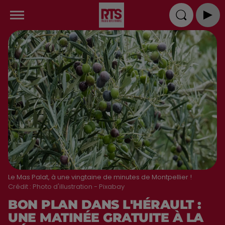
Le Mas Palat, à une vingtaine de minutes de Montpellier !
Crédit :
Photo d'illustration - Pixabay
BON PLAN DANS L'HÉRAULT :
UNE MATINÉE GRATUITE À LA