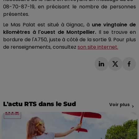
08-70-87-19, en précisant le nombre de personnes
présentes.
Le Mas Palat est situé à Gignac, à
une vingtaine de
kilomètres à l'ouest de Montpellier.
Il se trouve en
bordure de l'A750, juste à côté de la sortie 9. Pour plus
de renseignements, consultez
son site internet.
L'actu RTS dans le Sud
Voir plus