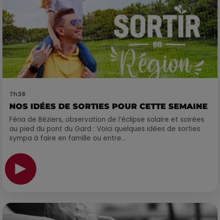
7h38
NOS IDÉES DE SORTIES POUR CETTE SEMAINE
Féria de Béziers, observation de l’éclipse solaire et soirées
au pied du pont du Gard : Voici quelques idées de sorties
sympa à faire en famille ou entre...