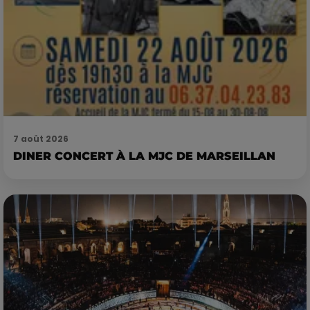
7 août 2026
DINER CONCERT À LA MJC DE MARSEILLAN