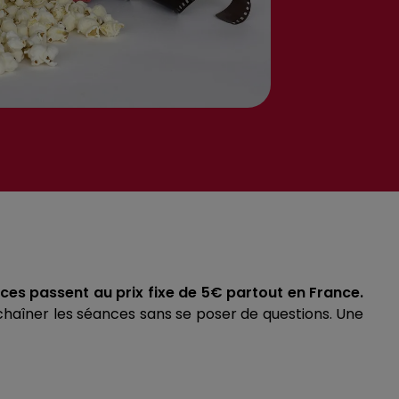
ces passent au prix fixe de 5€ partout en France.
chaîner les séances sans se poser de questions. Une