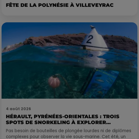
FÊTE DE LA POLYNÉSIE À VILLEVEYRAC
4 août 2026
HÉRAULT, PYRÉNÉES-ORIENTALES : TROIS
SPOTS DE SNORKELING À EXPLORER...
Pas besoin de bouteilles de plongée lourdes ni de diplômes
complexes pour observer la vie sous-marine. Cet été, un