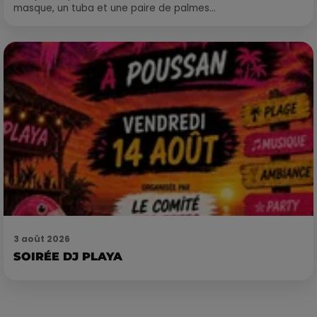
masque, un tuba et une paire de palmes...
3 août 2026
SOIRÉE DJ PLAYA