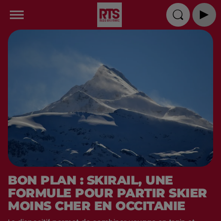
BON PLAN : SKIRAIL, UNE
FORMULE POUR PARTIR SKIER
MOINS CHER EN OCCITANIE