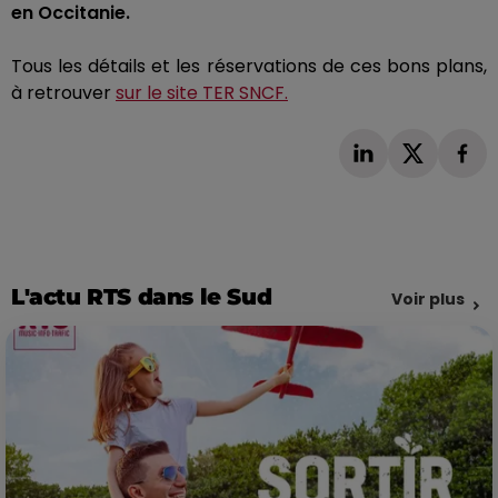
en Occitanie.
Tous les détails et les réservations de ces bons plans,
à retrouver
sur le site TER SNCF.
L'actu RTS dans le Sud
Voir plus