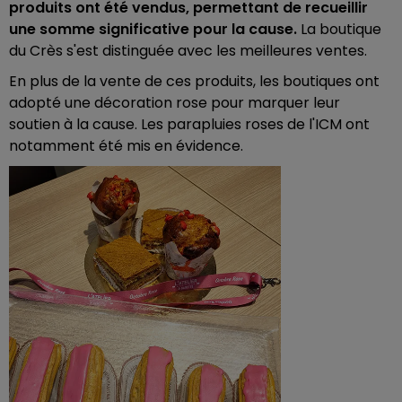
produits ont été vendus, permettant de recueillir
une somme significative pour la cause.
La boutique
du Crès s'est distinguée avec les meilleures ventes.
En plus de la vente de ces produits, les boutiques ont
adopté une décoration rose pour marquer leur
soutien à la cause. Les parapluies roses de l'ICM ont
notamment été mis en évidence.