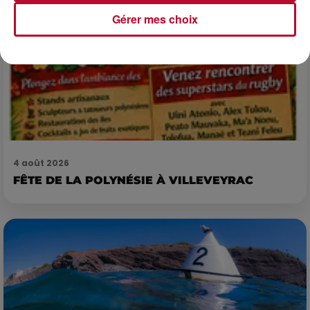
Gérer mes choix
4 août 2026
FÊTE DE LA POLYNÉSIE À VILLEVEYRAC