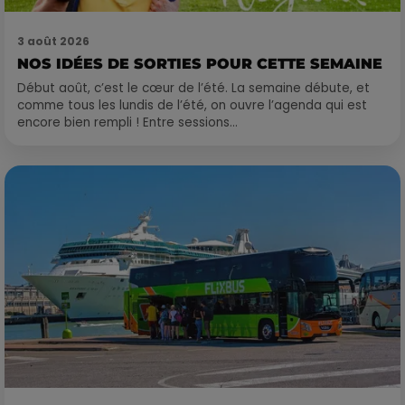
3 août 2026
NOS IDÉES DE SORTIES POUR CETTE SEMAINE
Début août, c’est le cœur de l’été. La semaine débute, et
comme tous les lundis de l’été, on ouvre l’agenda qui est
encore bien rempli ! Entre sessions...