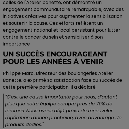
celles de l'Atelier banette, ont démontré un
engagement communautaire remarquable, avec des
initiatives créatives pour augmenter la sensibilisation
et soutenir la cause. Ces efforts reflètent un
engagement national et local persistant pour lutter
contre le cancer du sein et sensibiliser à son
importance
UN SUCCÈS ENCOURAGEANT
POUR LES ANNÉES À VENIR
Philippe Marc, Directeur des boulangeries Atelier
Banette, a exprimé sa satisfaction face au succès de
cette première participation. Il a déclaré :
"
C'est une cause importante pour nous, d'autant
plus que notre équipe compte près de 70% de
femmes. Nous avons déjà prévu de renouveler
l'opération l'année prochaine, avec davantage de
produits dédiés.
"