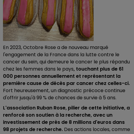
En 2023, Octobre Rose a de nouveau marqué
l'engagement de la France dans la lutte contre le
cancer du sein, qui demeure le cancer le plus répandu
chez les femmes dans le pays
, touchant plus de 61
000 personnes annuellement et représentant la
première cause de décès par cancer chez celles-ci.
Fort heureusement, un diagnostic précoce continue
d'offrir jusqu'à 99 % de chances de survie à 5 ans.
L'association Ruban Rose, pilier de cette initiative, a
renforcé son soutien à la recherche, avec un
investissement de près de 8 millions d'euros dans
98 projets de recherche.
Des actions locales, comme