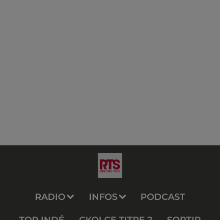
RADIO
INFOS
PODCAST