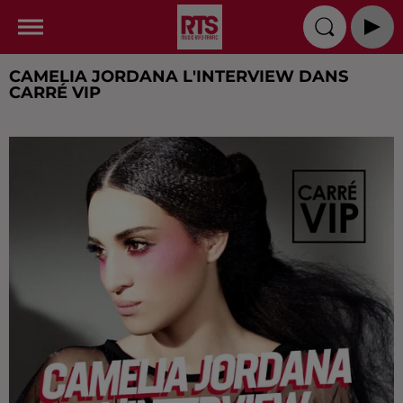
CAMELIA JORDANA L'INTERVIEW DANS
CARRÉ VIP