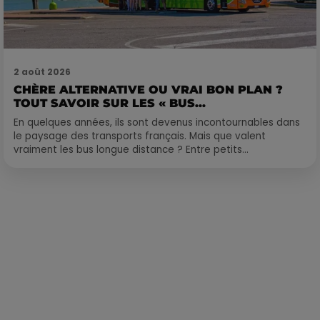
2 août 2026
CHÈRE ALTERNATIVE OU VRAI BON PLAN ?
TOUT SAVOIR SUR LES « BUS...
En quelques années, ils sont devenus incontournables dans
le paysage des transports français. Mais que valent
vraiment les bus longue distance ? Entre petits...
Publié : 25 mai 2022 à 10h49 par La rédaction