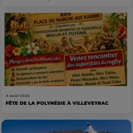
4 août 2026
FÊTE DE LA POLYNÉSIE À VILLEVEYRAC