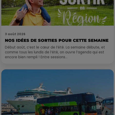
3 août 2026
NOS IDÉES DE SORTIES POUR CETTE SEMAINE
Début août, c’est le cœur de l’été. La semaine débute, et
comme tous les lundis de l’été, on ouvre l’agenda qui est
encore bien rempli ! Entre sessions...