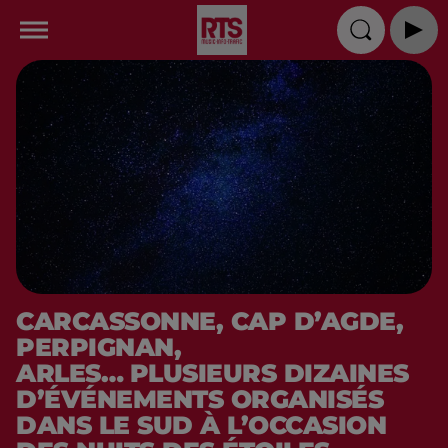
CARCASSONNE, CAP D’AGDE,
PERPIGNAN,
ARLES… PLUSIEURS DIZAINES
D’ÉVÉNEMENTS ORGANISÉS
DANS LE SUD À L’OCCASION