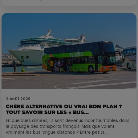
2 août 2026
CHÈRE ALTERNATIVE OU VRAI BON PLAN ?
TOUT SAVOIR SUR LES « BUS...
En quelques années, ils sont devenus incontournables dans
le paysage des transports français. Mais que valent
vraiment les bus longue distance ? Entre petits...