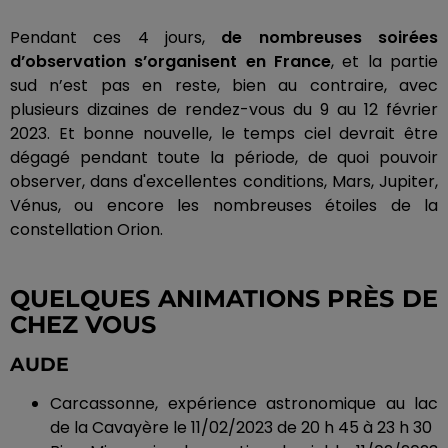
Pendant ces 4 jours,
de nombreuses soirées
d’observation s’organisent en France
, et la partie
sud n’est pas en reste, bien au contraire, avec
plusieurs dizaines de rendez-vous du 9 au 12 février
2023.
Et bonne nouvelle, le temps ciel devrait être
dégagé pendant toute la période, de quoi pouvoir
observer, dans d'excellentes conditions,
Mars
, Jupiter,
Vénus, ou encore les nombreuses étoiles de la
constellation Orion.
QUELQUES ANIMATIONS PRÈS DE
CHEZ VOUS
AUDE
Carcassonne, expérience astronomique au lac
de la
Cavayère
le 11/02/2023 de 20 h 45 à 23 h 30