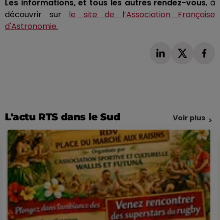
Les informations, et tous les autres rendez-vous
, à
découvrir sur
le site de l’Association Française
d'Astronomie.
L'actu RTS dans le Sud
Voir plus