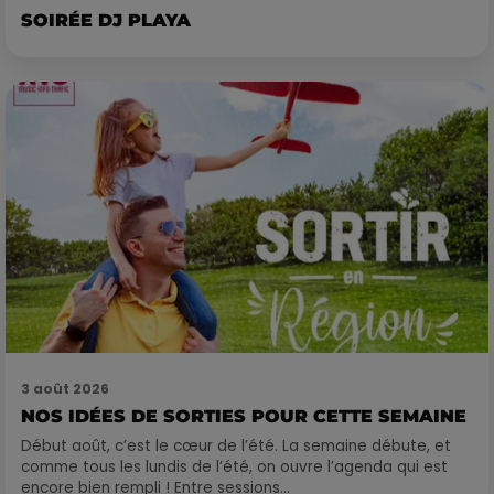
SOIRÉE DJ PLAYA
3 août 2026
NOS IDÉES DE SORTIES POUR CETTE SEMAINE
Début août, c’est le cœur de l’été. La semaine débute, et
comme tous les lundis de l’été, on ouvre l’agenda qui est
encore bien rempli ! Entre sessions...