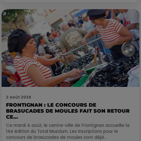
2 août 2026
FRONTIGNAN : LE CONCOURS DE
BRASUCADES DE MOULES FAIT SON RETOUR
CE...
Ce mardi 4 août, le centre-ville de Frontignan accueille la
14e édition du Total Musclum. Les inscriptions pour le
concours de brasucades de moules sont déjà...