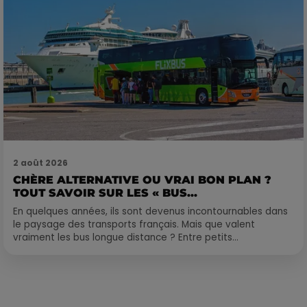
2 août 2026
CHÈRE ALTERNATIVE OU VRAI BON PLAN ?
TOUT SAVOIR SUR LES « BUS...
En quelques années, ils sont devenus incontournables dans
le paysage des transports français. Mais que valent
vraiment les bus longue distance ? Entre petits...
Publié : 26 février 2026 à 7h22 par RTS