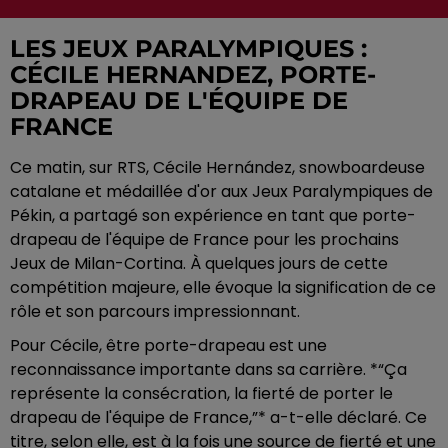
LES JEUX PARALYMPIQUES :
CÉCILE HERNANDEZ, PORTE-
DRAPEAU DE L'ÉQUIPE DE
FRANCE
Ce matin, sur RTS, Cécile Hernández, snowboardeuse
catalane et médaillée d'or aux Jeux Paralympiques de
Pékin, a partagé son expérience en tant que porte-
drapeau de l'équipe de France pour les prochains
Jeux de Milan-Cortina. À quelques jours de cette
compétition majeure, elle évoque la signification de ce
rôle et son parcours impressionnant.
Pour Cécile, être porte-drapeau est une
reconnaissance importante dans sa carrière. *“Ça
représente la consécration, la fierté de porter le
drapeau de l'équipe de France,”* a-t-elle déclaré. Ce
titre, selon elle, est à la fois une source de fierté et une