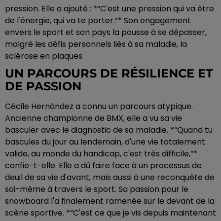
pression. Elle a ajouté : *“C'est une pression qui va être
de l'énergie, qui va te porter.”* Son engagement
envers le sport et son pays la pousse à se dépasser,
malgré les défis personnels liés à sa maladie, la
sclérose en plaques.
UN PARCOURS DE RÉSILIENCE ET
DE PASSION
Cécile Hernández a connu un parcours atypique.
Ancienne championne de BMX, elle a vu sa vie
basculer avec le diagnostic de sa maladie. *“Quand tu
bascules du jour au lendemain, d'une vie totalement
valide, au monde du handicap, c'est très difficile,”*
confie-t-elle. Elle a dû faire face à un processus de
deuil de sa vie d'avant, mais aussi à une reconquête de
soi-même à travers le sport. Sa passion pour le
snowboard l'a finalement ramenée sur le devant de la
scène sportive. *“C'est ce que je vis depuis maintenant