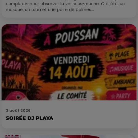
complexes pour observer la vie sous-marine. Cet été, un
masque, un tuba et une paire de palmes...
3 août 2026
SOIRÉE DJ PLAYA