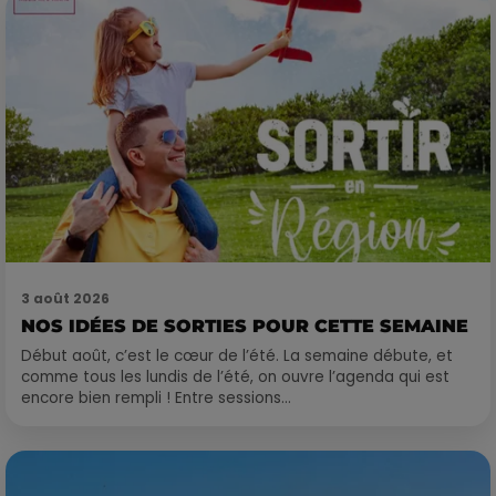
3 août 2026
NOS IDÉES DE SORTIES POUR CETTE SEMAINE
Début août, c’est le cœur de l’été. La semaine débute, et
comme tous les lundis de l’été, on ouvre l’agenda qui est
encore bien rempli ! Entre sessions...