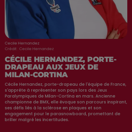
Cecile Hernandez
Crédit :
Cecile Hernandez
CÉCILE HERNANDEZ, PORTE-
DRAPEAU AUX JEUX DE
MILAN-CORTINA
Cécile Hernandez, porte-drapeau de l'équipe de France,
s'apprête à représenter son pays lors des Jeux
Paralympiques de Milan-Cortina en mars. Ancienne
championne de BMX, elle évoque son parcours inspirant,
ses défis liés à la sclérose en plaques et son
engagement pour le parasnowboard, promettant de
briller malgré les incertitudes.