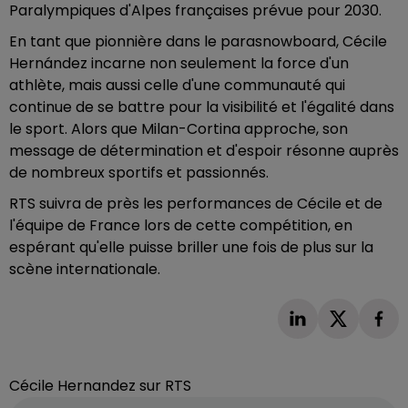
Paralympiques d'Alpes françaises prévue pour 2030.
En tant que pionnière dans le parasnowboard, Cécile
Hernández incarne non seulement la force d'un
athlète, mais aussi celle d'une communauté qui
continue de se battre pour la visibilité et l'égalité dans
le sport. Alors que Milan-Cortina approche, son
message de détermination et d'espoir résonne auprès
de nombreux sportifs et passionnés.
RTS suivra de près les performances de Cécile et de
l'équipe de France lors de cette compétition, en
espérant qu'elle puisse briller une fois de plus sur la
scène internationale.
Cécile Hernandez sur RTS