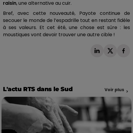
raisin
, une alternative au cuir.
Bref, avec cette nouveauté, Payote continue de
secouer le monde de l’espadrille tout en restant fidèle
à ses valeurs. Et cet été, une chose est sûre : les
moustiques vont devoir trouver une autre cible !
L'actu RTS dans le Sud
Voir plus