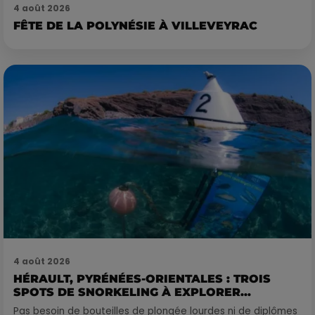
4 août 2026
FÊTE DE LA POLYNÉSIE À VILLEVEYRAC
4 août 2026
HÉRAULT, PYRÉNÉES-ORIENTALES : TROIS
SPOTS DE SNORKELING À EXPLORER...
Pas besoin de bouteilles de plongée lourdes ni de diplômes