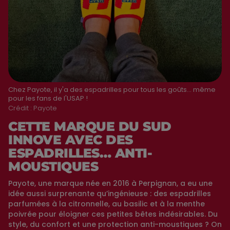
Chez Payote, il y'a des espadrilles pour tous les goûts... même
pour les fans de l'USAP !
Crédit :
Payote
CETTE MARQUE DU SUD
INNOVE AVEC DES
ESPADRILLES… ANTI-
MOUSTIQUES
Payote, une marque née en 2016 à Perpignan, a eu une
idée aussi surprenante qu’ingénieuse : des espadrilles
parfumées à la citronnelle, au basilic et à la menthe
poivrée pour éloigner ces petites bêtes indésirables. Du
style, du confort et une protection anti-moustiques ? On