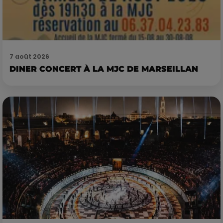
7 août 2026
DINER CONCERT À LA MJC DE MARSEILLAN