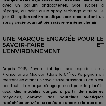
avec un parfum antibactérien. Gros succès à
l’époque, au point qu’un spray recharge avait vu le
jour.
Si l’option anti-moustiques cartonne autant, un
spray dédié pourrait bien suivre le même chemin.
UNE MARQUE ENGAGÉE POUR LE
SAVOIR-FAIRE ET
L’ENVIRONNEMENT
Depuis 2016, Payote fabrique ses espadrilles en
France, entre Mauléon (dans le 64) et Perpignan, en
mettant en avant un savoir-faire artisanal. Et ce n’est
pas tout : la marque s’engage aussi pour la planète
avec
des modèles conçus à partir de matières
recyclées, comme des bouteilles plastiques
repêchées en Méditerranée ou encore du marc de