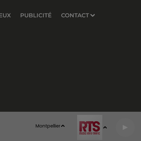
EUX
PUBLICITÉ
CONTACT
Montpellier