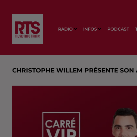
RADIO
INFOS
PODCAST
CHRISTOPHE WILLEM PRÉSENTE SON 