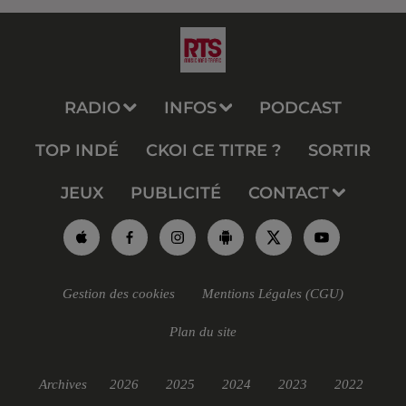
RADIO
INFOS
PODCAST
TOP INDÉ
CKOI CE TITRE ?
SORTIR
JEUX
PUBLICITÉ
CONTACT
Gestion des cookies
Mentions Légales (CGU)
Plan du site
Archives
2026
2025
2024
2023
2022