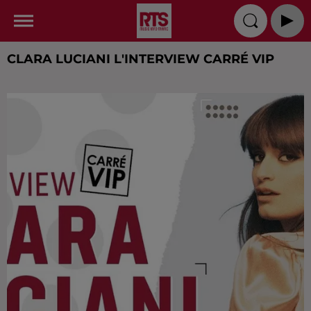
CLARA LUCIANI L'INTERVIEW CARRÉ VIP