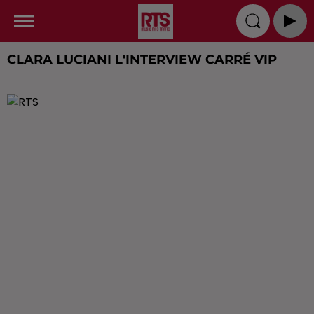
CLARA LUCIANI L'INTERVIEW CARRÉ VIP