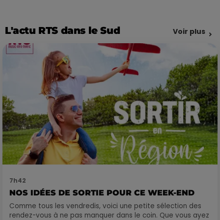
L'actu RTS dans le Sud
Voir plus
7h42
NOS IDÉES DE SORTIE POUR CE WEEK-END
Comme tous les vendredis, voici une petite sélection des
rendez-vous à ne pas manquer dans le coin. Que vous ayez