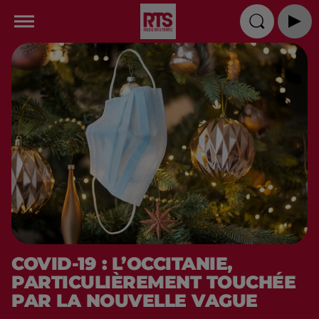
COVID-19 : L’OCCITANIE,
PARTICULIÈREMENT TOUCHÉE
PAR LA NOUVELLE VAGUE