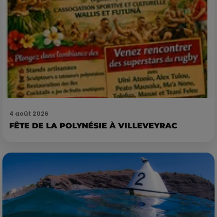
4 août 2026
FÊTE DE LA POLYNÉSIE À VILLEVEYRAC