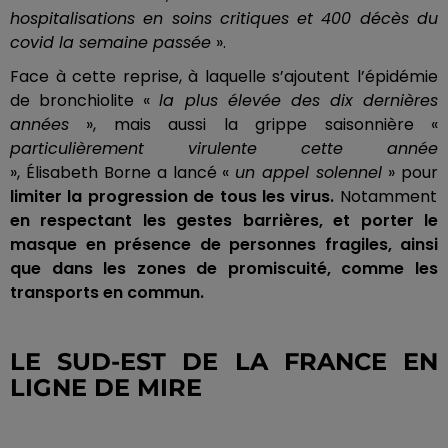
hospitalisations en soins critiques et 400 décès du
covid la semaine passée
».
Face à cette reprise, à laquelle s’ajoutent l’épidémie
de bronchiolite «
la plus élevée des dix dernières
années
», mais aussi la grippe
saisonnière «
particulièrement
virulente cette année
», Élisabeth Borne a lancé «
un appel solennel
» pour
limiter la progression de tous les virus.
Notamment
en respectant les gestes barrières, et porter le
masque en présence de personnes fragiles, ainsi
que dans les zones de promiscuité, comme les
transports en commun.
LE SUD-EST DE LA FRANCE EN
LIGNE DE MIRE