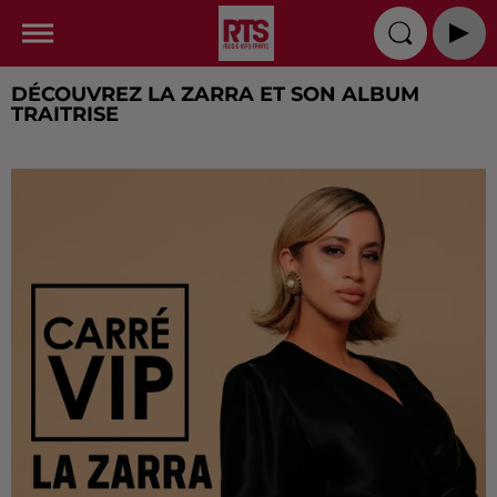
DÉCOUVREZ LA ZARRA ET SON ALBUM
TRAITRISE