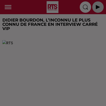
DIDIER BOURDON, L’INCONNU LE PLUS
CONNU DE FRANCE EN INTERVIEW CARRÉ
VIP