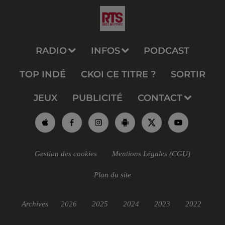
RADIO
INFOS
PODCAST
TOP INDÉ
CKOI CE TITRE ?
SORTIR
JEUX
PUBLICITÉ
CONTACT
Gestion des cookies
Mentions Légales (CGU)
Plan du site
Archives
2026
2025
2024
2023
2022