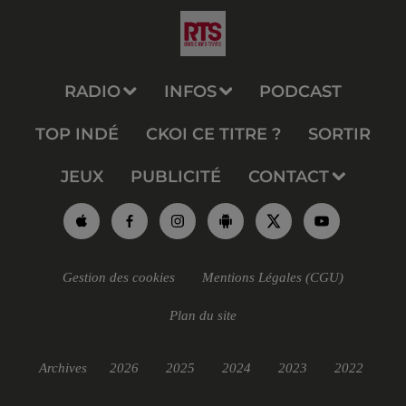
RADIO
INFOS
PODCAST
TOP INDÉ
CKOI CE TITRE ?
SORTIR
JEUX
PUBLICITÉ
CONTACT
Gestion des cookies
Mentions Légales (CGU)
Plan du site
Archives
2026
2025
2024
2023
2022