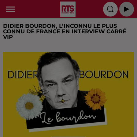
DIDIER BOURDON, L’INCONNU LE PLUS
CONNU DE FRANCE EN INTERVIEW CARRÉ
VIP