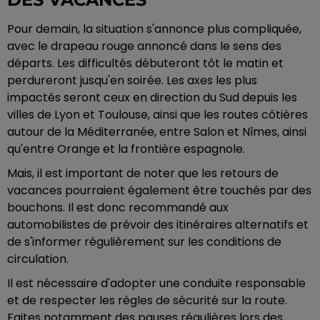
Pour demain, la situation s'annonce plus compliquée,
avec le drapeau rouge annoncé dans le sens des
départs. Les difficultés débuteront tôt le matin et
perdureront jusqu'en soirée. Les axes les plus
impactés seront ceux en direction du Sud depuis les
villes de Lyon et Toulouse, ainsi que les routes côtières
autour de la Méditerranée, entre Salon et Nîmes, ainsi
qu'entre Orange et la frontière espagnole.
Mais, il est important de noter que les retours de
vacances pourraient également être touchés par des
bouchons. Il est donc recommandé aux
automobilistes de prévoir des itinéraires alternatifs et
de s'informer régulièrement sur les conditions de
circulation.
Il est nécessaire d'adopter une conduite responsable
et de respecter les règles de sécurité sur la route.
Faites notamment des pauses régulières lors des