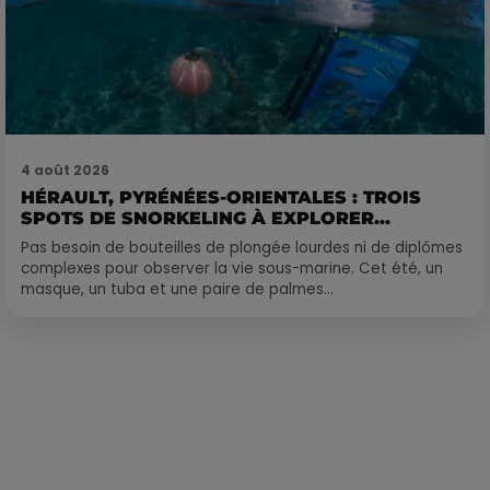
4 août 2026
HÉRAULT, PYRÉNÉES-ORIENTALES : TROIS
SPOTS DE SNORKELING À EXPLORER...
Pas besoin de bouteilles de plongée lourdes ni de diplômes
complexes pour observer la vie sous-marine. Cet été, un
masque, un tuba et une paire de palmes...
Publié : 21 juillet 2023 à 12h10 par Loris