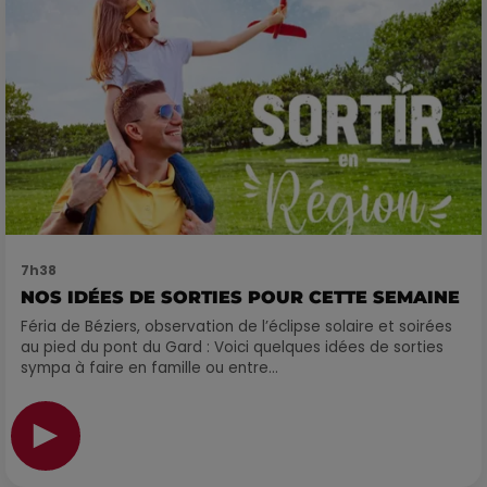
7h38
NOS IDÉES DE SORTIES POUR CETTE SEMAINE
Féria de Béziers, observation de l’éclipse solaire et soirées
au pied du pont du Gard : Voici quelques idées de sorties
sympa à faire en famille ou entre...