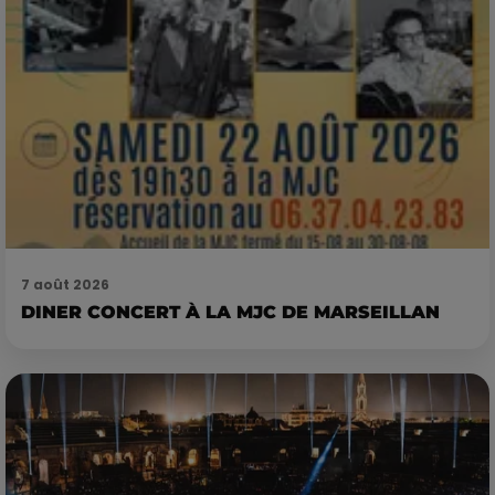
7 août 2026
DINER CONCERT À LA MJC DE MARSEILLAN