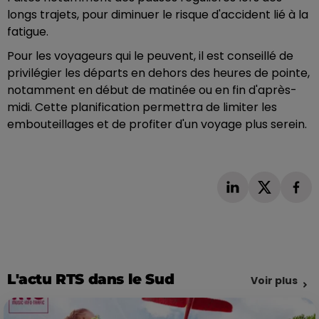
longs trajets, pour diminuer le risque d'accident lié à la
fatigue.
Pour les voyageurs qui le peuvent, il est conseillé de
privilégier les départs en dehors des heures de pointe,
notamment en début de matinée ou en fin d'après-
midi. Cette planification permettra de limiter les
embouteillages et de profiter d'un voyage plus serein.
L'actu RTS dans le Sud
Voir plus