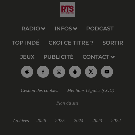
RADIO
INFOS
PODCAST
TOP INDÉ
CKOI CE TITRE ?
SORTIR
JEUX
PUBLICITÉ
CONTACT
Gestion des cookies
Mentions Légales (CGU)
Plan du site
Archives
2026
2025
2024
2023
2022