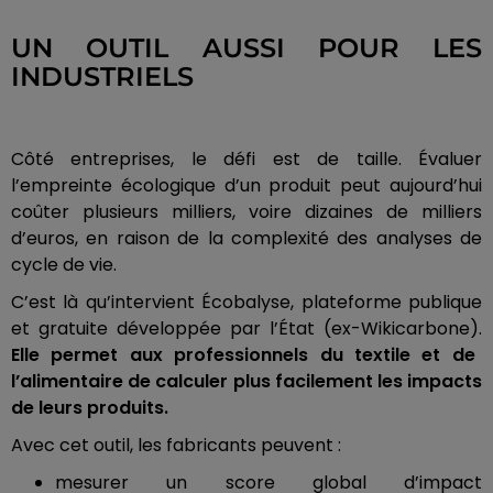
UN OUTIL AUSSI POUR LES
INDUSTRIELS
Côté entreprises, le défi est de taille. Évaluer
l’empreinte écologique d’un produit peut aujourd’hui
coûter plusieurs milliers, voire dizaines de milliers
d’euros, en raison de la complexité des analyses de
cycle de vie.
C’est là qu’intervient Écobalyse, plateforme publique
et gratuite développée par l’État (ex-Wikicarbone).
Elle permet aux professionnels du textile et de
l’alimentaire de calculer plus facilement les impacts
de leurs produits.
Avec cet outil, les fabricants peuvent :
mesurer un score global d’impact