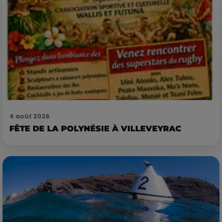
4 août 2026
FÊTE DE LA POLYNÉSIE À VILLEVEYRAC