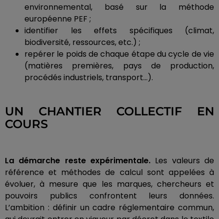
environnemental, basé sur la méthode
européenne PEF ;
identifier les effets spécifiques (climat,
biodiversité, ressources, etc.) ;
repérer le poids de chaque étape du cycle de vie
(matières premières, pays de production,
procédés industriels, transport…).
UN CHANTIER COLLECTIF EN
COURS
La démarche reste expérimentale.
Les valeurs de
référence et méthodes de calcul sont appelées à
évoluer, à mesure que les marques, chercheurs et
pouvoirs publics confrontent leurs données.
L’ambition : définir un cadre réglementaire commun,