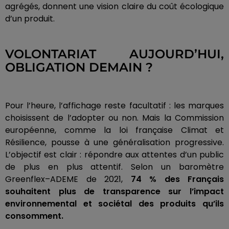
agrégés, donnent une vision claire du coût écologique
d’un produit.
VOLONTARIAT AUJOURD’HUI,
OBLIGATION DEMAIN ?
Pour l’heure, l’affichage reste facultatif : les marques
choisissent de l’adopter ou non. Mais la Commission
européenne, comme la loi française Climat et
Résilience, pousse à une généralisation progressive.
L’objectif est clair : répondre aux attentes d’un public
de plus en plus attentif. Selon un baromètre
Greenflex–ADEME de 2021,
74 % des Français
souhaitent plus de transparence sur l’impact
environnemental et sociétal des produits qu’ils
consomment.