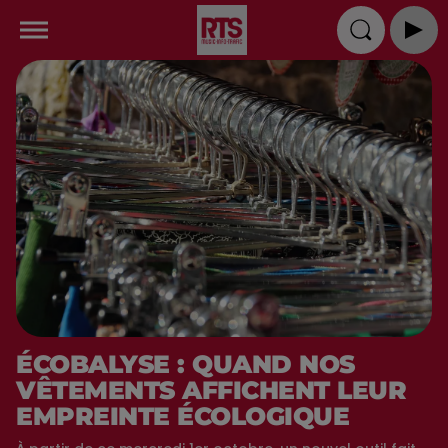
ÉCOBALYSE : QUAND NOS
VÊTEMENTS AFFICHENT LEUR
EMPREINTE ÉCOLOGIQUE