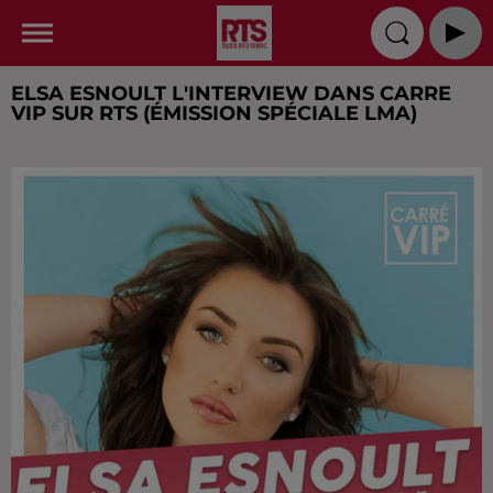
ELSA ESNOULT L'INTERVIEW DANS CARRE
VIP SUR RTS (ÉMISSION SPÉCIALE LMA)