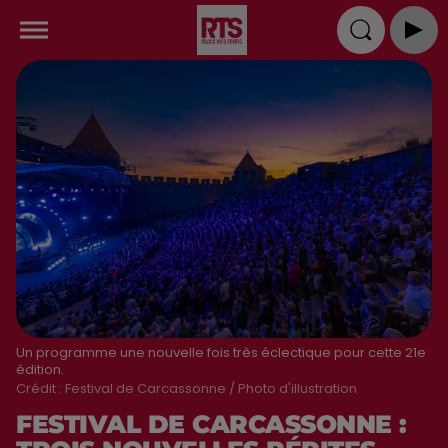
Un programme une nouvelle fois très éclectique pour cette 21e
édition.
Crédit :
Festival de Carcassonne / Photo d'illustration
FESTIVAL DE CARCASSONNE :