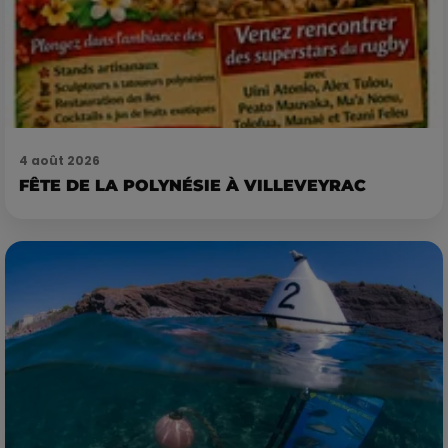
4 août 2026
FÊTE DE LA POLYNÉSIE À VILLEVEYRAC