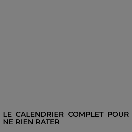
LE CALENDRIER COMPLET POUR
NE RIEN RATER