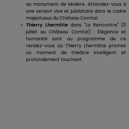
au monument de Molière. Attendez-vous à
une version vive et jubilatoire dans le cadre
majestueux du Château Comtal.
Thierry Lhermitte
dans "La Rencontre" (11
juillet au Château Comtal) : Élégance et
humanité sont au programme de ce
rendez-vous où Thierry Lhermitte promet
un moment de théâtre intelligent et
profondément touchant.