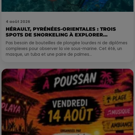
4 août 2026
HÉRAULT, PYRÉNÉES-ORIENTALES : TROIS
SPOTS DE SNORKELING À EXPLORER...
Pas besoin de bouteilles de plongée lourdes ni de diplômes
complexes pour observer la vie sous-marine. Cet été, un
masque, un tuba et une paire de palmes...