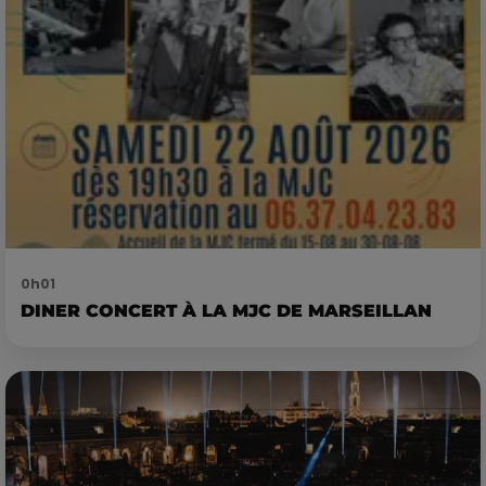
0h01
DINER CONCERT À LA MJC DE MARSEILLAN