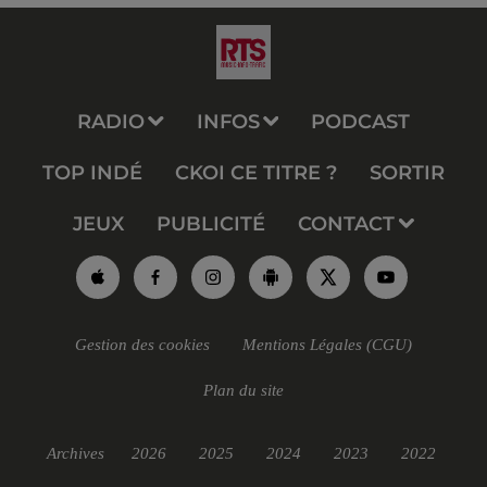
RADIO
INFOS
PODCAST
TOP INDÉ
CKOI CE TITRE ?
SORTIR
JEUX
PUBLICITÉ
CONTACT
Gestion des cookies
Mentions Légales (CGU)
Plan du site
Archives
2026
2025
2024
2023
2022