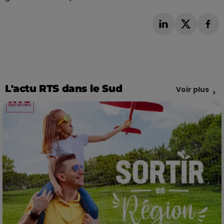
L'actu RTS dans le Sud
Voir plus