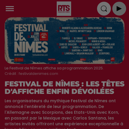
Le Festival de Nîmes affiche sa programmation 2025.
Crédit :
festivaldenimes.com
FESTIVAL DE NÎMES : LES TÊTES
D'AFFICHE ENFIN DÉVOILÉES
Les organisateurs du mythique Festival de Nîmes ont
annoncé l'entièreté de leur programmation. De
l'Allemagne avec Scorpions, des Etats-Unis avec Korn,
en passant par le Mexique avec Carlos Santana, les
artistes invités offriront une expérience exceptionnelle à