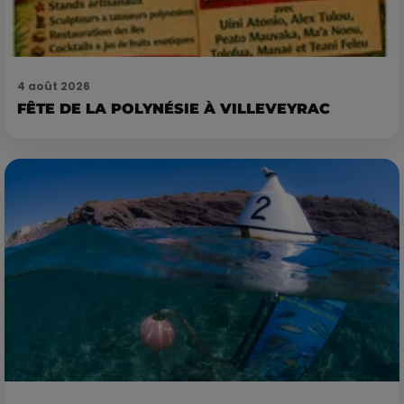
4 août 2026
FÊTE DE LA POLYNÉSIE À VILLEVEYRAC