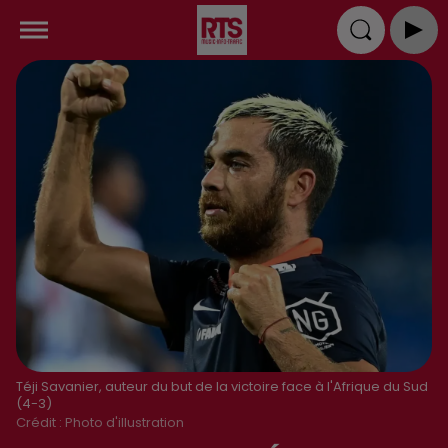
Téji Savanier, auteur du but de la victoire face à l'Afrique du Sud
(4-3)
Crédit :
Photo d'illustration