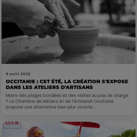
8 août 2026
OCCITANIE : CET ÉTÉ, LA CRÉATION S'EXPOSE
DANS LES ATELIERS D'ARTISANS
Marre des plages bondées et des visites au pas de charge
? La Chambre de Métiers et de l’Artisanat Occitanie
propose une alternative bien plus vivante :...