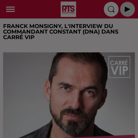
FRANCK MONSIGNY, L'INTERVIEW DU
COMMANDANT CONSTANT (DNA) DANS
CARRÉ VIP