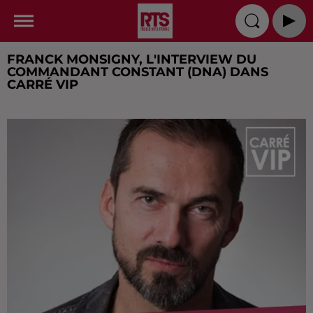
FRANCK MONSIGNY, L'INTERVIEW DU
COMMANDANT CONSTANT (DNA) DANS
CARRÉ VIP