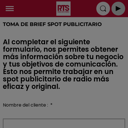
TOMA DE BRIEF SPOT PUBLICITARIO
Al completar el siguiente
formulario, nos permites obtener
más información sobre tu negocio
y tus objetivos de comunicación.
Esto nos permite trabajar en un
spot publicitario de radio más
eficaz y original.
Nombre del cliente :
*