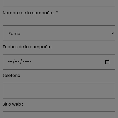
Nombre de la campaña :
*
Fechas de la campaña :
teléfono
Sitio web :