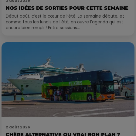
3 août 2026
NOS IDÉES DE SORTIES POUR CETTE SEMAINE
Début août, c’est le cœur de l’été. La semaine débute, et
comme tous les lundis de l’été, on ouvre l’agenda qui est
encore bien rempli ! Entre sessions...
2 août 2026
CHÈRE ALTERNATIVE OU VRAI BON PLAN ?