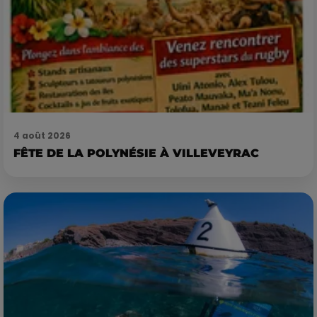
4 août 2026
FÊTE DE LA POLYNÉSIE À VILLEVEYRAC