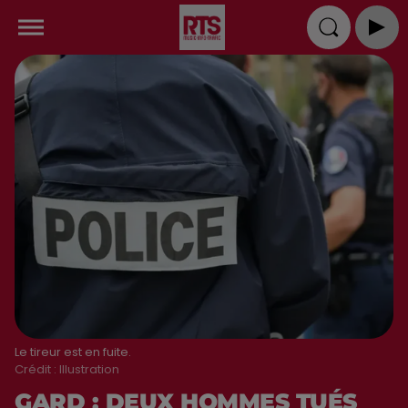
Le tireur est en fuite.
Crédit :
Illustration
GARD : DEUX HOMMES TUÉS