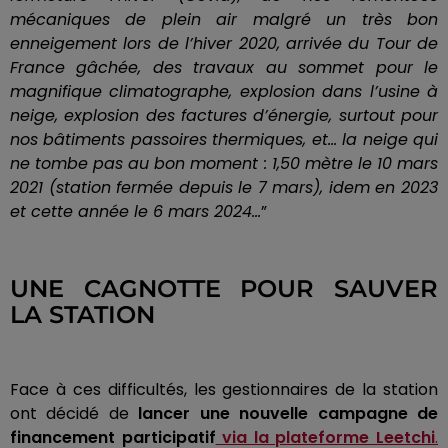
mécaniques de plein air malgré un très bon
enneigement lors de l’hiver 2020, arrivée du Tour de
France gâchée, des travaux au sommet pour le
magnifique climatographe, explosion dans l’usine à
neige, explosion des factures d’énergie, surtout pour
nos bâtiments passoires thermiques, et… la neige qui
ne tombe pas au bon moment : 1,50 mètre le 10 mars
2021 (station fermée depuis le 7 mars), idem en 2023
et cette année le 6 mars 2024…
”
UNE CAGNOTTE POUR SAUVER
LA STATION
Face à ces difficultés, les gestionnaires de la station
ont décidé de
lancer une nouvelle campagne de
financement participatif
via la plateforme Leetchi
.