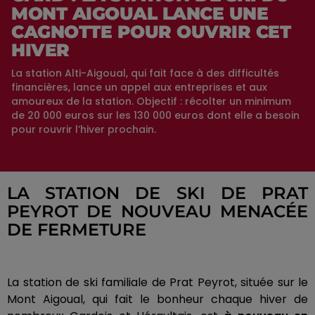
MONT AIGOUAL LANCE UNE
CAGNOTTE POUR OUVRIR CET
HIVER
La station Alti-Aigoual, qui fait face à des difficultés
financières, lance un appel aux entreprises et aux
amoureux de la station. Objectif : récolter un minimum
de 20 000 euros sur les 130 000 euros dont elle a besoin
pour rouvrir l’hiver prochain.
LA STATION DE SKI DE PRAT
PEYROT DE NOUVEAU MENACÉE
DE FERMETURE
La station de ski familiale de Prat Peyrot, située sur le
Mont Aigoual, qui fait le bonheur chaque hiver de