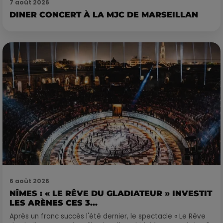
7 août 2026
DINER CONCERT À LA MJC DE MARSEILLAN
6 août 2026
NÎMES : « LE RÊVE DU GLADIATEUR » INVESTIT
LES ARÈNES CES 3...
Après un franc succès l'été dernier, le spectacle « Le Rêve