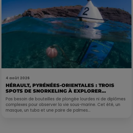
4 août 2026
HÉRAULT, PYRÉNÉES-ORIENTALES : TROIS
SPOTS DE SNORKELING À EXPLORER...
Pas besoin de bouteilles de plongée lourdes ni de diplômes
complexes pour observer la vie sous-marine. Cet été, un
masque, un tuba et une paire de palmes...