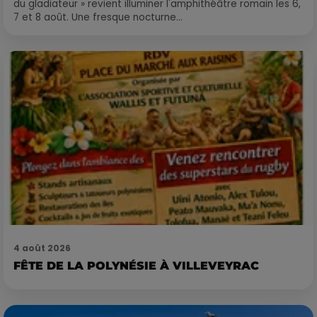
du gladiateur » revient illuminer l'amphithéâtre romain les 6,
7 et 8 août. Une fresque nocturne...
4 août 2026
FÊTE DE LA POLYNÉSIE À VILLEVEYRAC