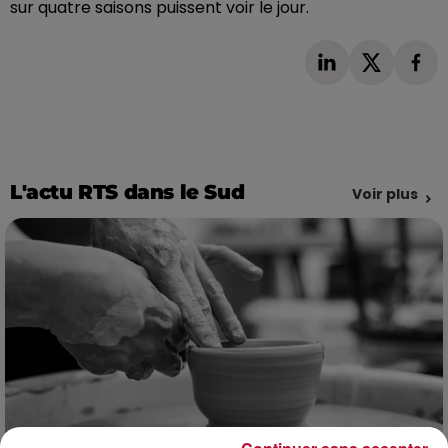
sur quatre saisons puissent voir le jour.
L'actu RTS dans le Sud
Voir plus