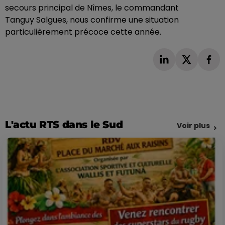
secours principal de Nîmes, le commandant
Tanguy
Salgues
, nous confirme une situation
particulièrement précoce cette année.
L'actu RTS dans le Sud
Voir plus