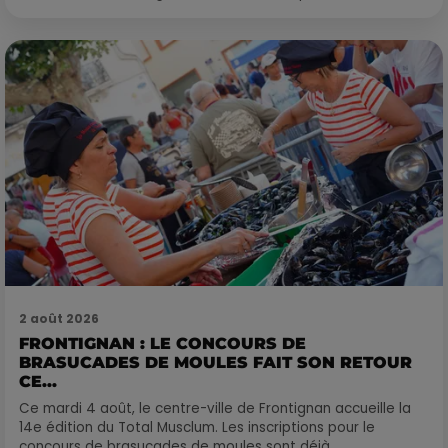
2 août 2026
FRONTIGNAN : LE CONCOURS DE
BRASUCADES DE MOULES FAIT SON RETOUR
CE...
Ce mardi 4 août, le centre-ville de Frontignan accueille la
14e édition du Total Musclum. Les inscriptions pour le
concours de brasucades de moules sont déjà...