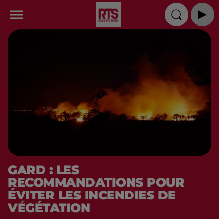
GARD : LES
RECOMMANDATIONS POUR
ÉVITER LES INCENDIES DE
VÉGÉTATION