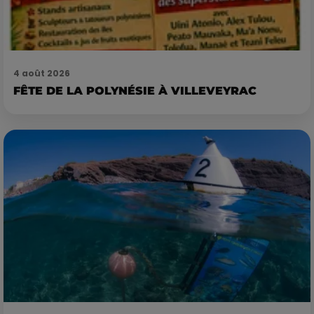
4 août 2026
FÊTE DE LA POLYNÉSIE À VILLEVEYRAC