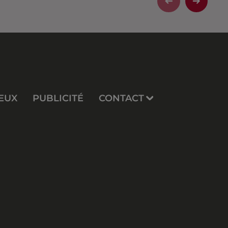
EUX
PUBLICITÉ
CONTACT