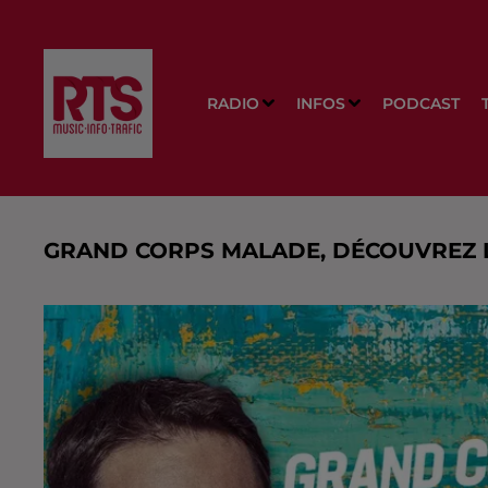
RADIO
INFOS
PODCAST
GRAND CORPS MALADE, DÉCOUVREZ 