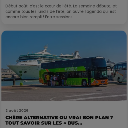
Début août, c’est le cœur de l’été. La semaine débute, et
comme tous les lundis de l’été, on ouvre l’agenda qui est
encore bien rempli ! Entre sessions...
2 août 2026
CHÈRE ALTERNATIVE OU VRAI BON PLAN ?
TOUT SAVOIR SUR LES « BUS...