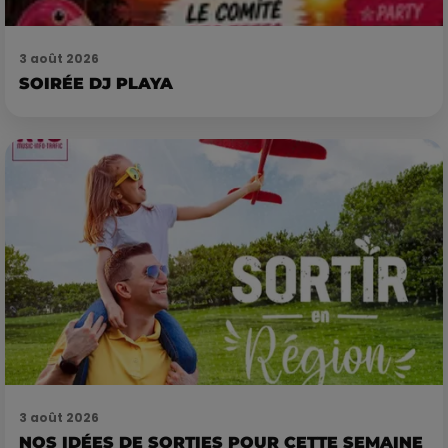
3 août 2026
SOIRÉE DJ PLAYA
3 août 2026
NOS IDÉES DE SORTIES POUR CETTE SEMAINE