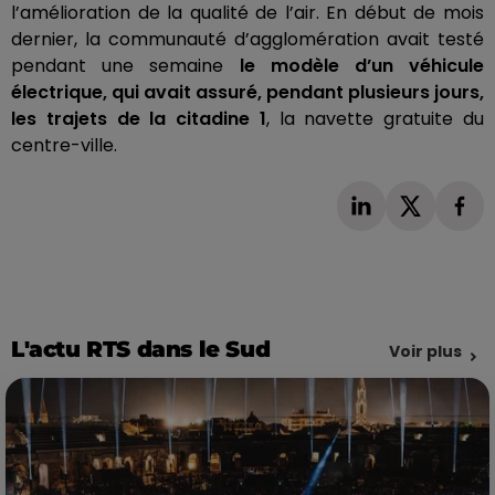
l’amélioration de la qualité de l’air.
En début de mois
dernier, la communauté d’agglomération avait testé
pendant une semaine
le modèle d’un véhicule
électrique, qui avait assuré, pendant plusieurs jours,
les trajets de la citadine 1
, la navette gratuite du
centre-ville.
L'actu RTS dans le Sud
Voir plus