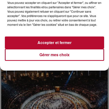
Vous pouvez accepter en cliquant sur "Accepter et fermer", ou affiner en
sélectionnant les finalités et/ou partenaires dans "Gérer mes choix".
Vous pouvez également refuser en cliquant sur "Continuer sans
accepter". Vos préférences ne s'appliqueront que pour ce site. Vous
pouvez mettre à jour vos choix, ou retirer votre consentement à tout
moment via le lien "Gérer les cookies" situé en bas de chaque page.
7 août 2026
Accepter et fermer
DINER CONCERT À LA MJC DE MARSEILLAN
Gérer mes choix