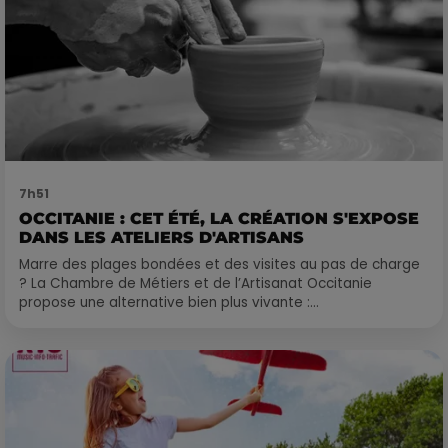
7h51
OCCITANIE : CET ÉTÉ, LA CRÉATION S'EXPOSE
DANS LES ATELIERS D'ARTISANS
Marre des plages bondées et des visites au pas de charge
? La Chambre de Métiers et de l’Artisanat Occitanie
propose une alternative bien plus vivante :...