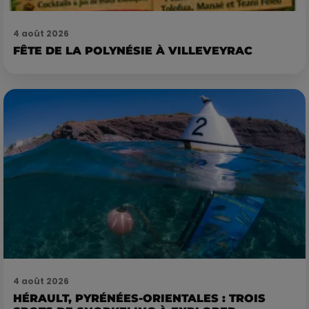
4 août 2026
FÊTE DE LA POLYNÉSIE À VILLEVEYRAC
4 août 2026
HÉRAULT, PYRÉNÉES-ORIENTALES : TROIS