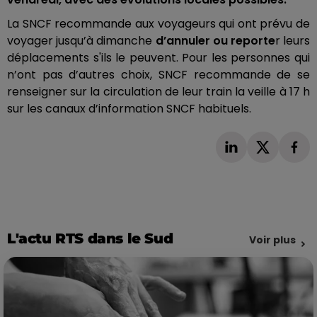
La SNCF recommande aux voyageurs qui ont prévu de
voyager jusqu’à dimanche
d’annuler ou reporte
r leurs
déplacements s'ils le peuvent.
Pour les personnes qui
n’ont pas d’autres choix, SNCF recommande de se
renseigner sur la circulation de leur train la veille à 17 h
sur les canaux d’information SNCF habituels.
L'actu RTS dans le Sud
Voir plus