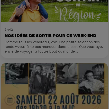
7h42
NOS IDÉES DE SORTIE POUR CE WEEK-END
Comme tous les vendredis, voici une petite sélection des
rendez-vous à ne pas manquer dans le coin. Que vous ayez
envie de voyager à l'autre bout du monde,...