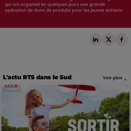
qui ont organisé en quelques jours une grande
opération de dons de produits pour les jeunes enfants.
L'actu RTS dans le Sud
Voir plus