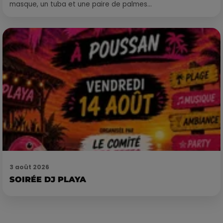
masque, un tuba et une paire de palmes...
3 août 2026
SOIRÉE DJ PLAYA