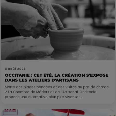
8 août 2026
OCCITANIE : CET ÉTÉ, LA CRÉATION S'EXPOSE
DANS LES ATELIERS D'ARTISANS
Marre des plages bondées et des visites au pas de charge
? La Chambre de Métiers et de l’Artisanat Occitanie
propose une alternative bien plus vivante :...