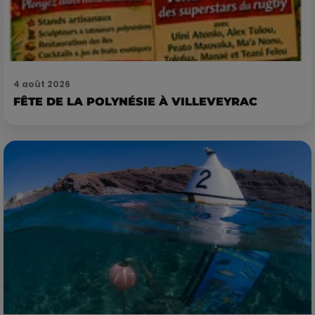
4 août 2026
FÊTE DE LA POLYNÉSIE À VILLEVEYRAC