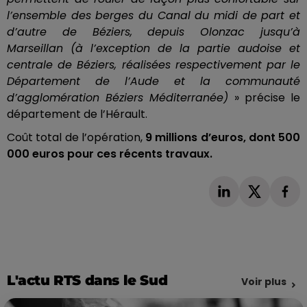
l’ensemble des berges du Canal du midi de part et
d’autre de Béziers, depuis
Olonzac
jusqu’à
Marseillan
(à l’exception de la partie audoise et
centrale de Béziers,
réalisées
respectivement par le
Département de l’Aude et la communauté
d’agglomération Béziers Méditerranée)
» précise le
département de l’Hérault.
Coût total de l’opération,
9 millions d’euros, dont 500
000 euros pour ces récents travaux.
L'actu RTS dans le Sud
Voir plus