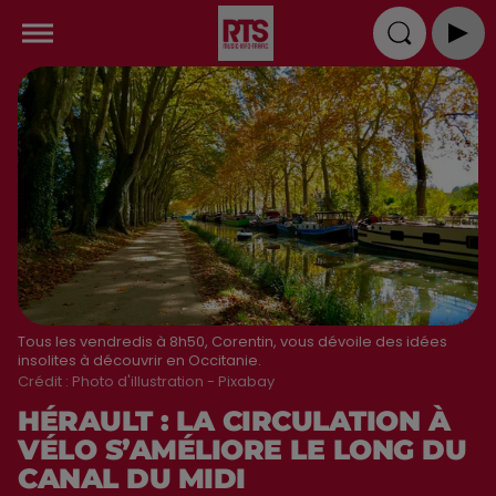
Tous les vendredis à 8h50, Corentin, vous dévoile des idées
insolites à découvrir en Occitanie.
Crédit :
Photo d'illustration - Pixabay
HÉRAULT : LA CIRCULATION À
VÉLO S’AMÉLIORE LE LONG DU
CANAL DU MIDI