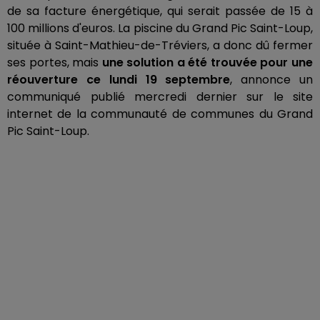
de sa facture énergétique, qui serait passée de 15 à
100 millions d'euros.
La piscine du Grand Pic Saint-Loup,
située à Saint-Mathieu-de-Tréviers, a donc dû fermer
ses portes, mais
une solution a été trouvée pour une
réouverture ce lundi 19 septembre
, annonce un
communiqué publié mercredi dernier sur le site
internet de la communauté de communes du Grand
Pic Saint-Loup.