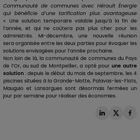
Communauté de communes avec Hérault Énergie
qui bénéficie d’une tarification plus avantageuse
».
Une solution temporaire valable jusqu’à la fin de
l’année, et qui ne coûtera pas plus cher pour les
administrés.
Mi-décembre, une nouvelle réunion
sera
organisée
entre les deux parties pour évoquer les
solutions envisagées pour l’année prochaine.
Non loin de là, la communauté de communes du Pays
de l’Or, au sud de Montpellier, a opté pour
une autre
solution
:
depuis le début du mois de septembre, les 4
piscines situées à la Grande-Motte, Palavas-les-Flots,
Mauguio et Lansargues sont désormais fermées un
jour par semaine pour réaliser des économies.