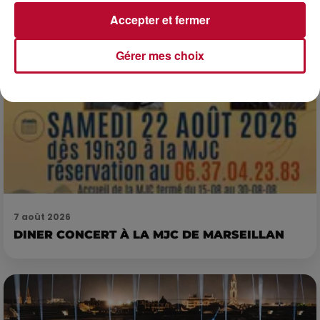
Accepter et fermer
Gérer mes choix
7 août 2026
DINER CONCERT À LA MJC DE MARSEILLAN