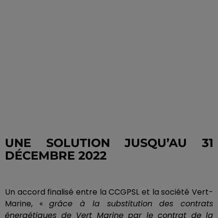
UNE SOLUTION JUSQU’AU 31
DÉCEMBRE 2022
Un accord finalisé entre la
CCGPSL
et la société
Vert-
Marine
, «
grâce à la substitution des contrats
énergétiques de Vert Marine par le contrat de la