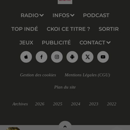
RADIO
INFOS
PODCAST
TOP INDÉ
CKOI CE TITRE ?
SORTIR
JEUX
PUBLICITÉ
CONTACT
Gestion des cookies
Mentions Légales (CGU)
Plan du site
Archives
2026
2025
2024
2023
2022