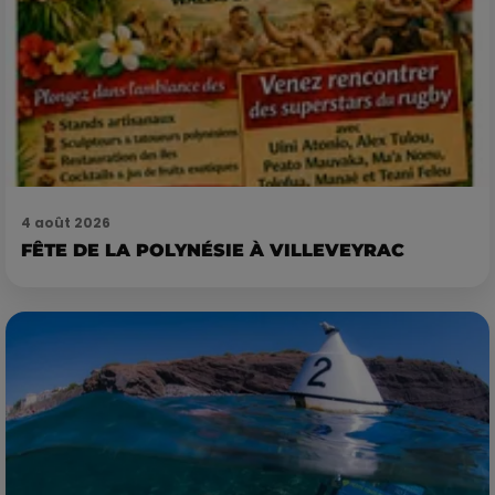
4 août 2026
FÊTE DE LA POLYNÉSIE À VILLEVEYRAC