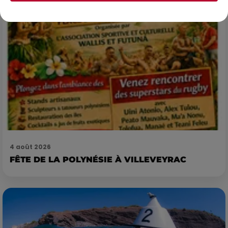
4 août 2026
FÊTE DE LA POLYNÉSIE À VILLEVEYRAC