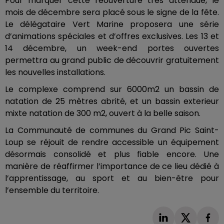
Pour marquer cette réouverture très attendue, le
mois de décembre sera placé sous le signe de la fête.
Le délégataire Vert Marine proposera une série
d’animations spéciales et d’offres exclusives. Les 13 et
14 décembre, un week-end portes ouvertes
permettra au grand public de découvrir gratuitement
les nouvelles installations.
Le complexe comprend sur 6000m2 un bassin de
natation de 25 mètres abrité, et un bassin exterieur
mixte natation de 300 m2, ouvert à la belle saison.
La Communauté de communes du Grand Pic Saint-
Loup se réjouit de rendre accessible un équipement
désormais consolidé et plus fiable encore. Une
manière de réaffirmer l’importance de ce lieu dédié à
l’apprentissage, au sport et au bien-être pour
l’ensemble du territoire.