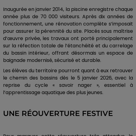
Inaugurée en janvier 2014, la piscine enregistre chaque
année plus de 70 000 visiteurs. Après dix années de
fonctionnement, une rénovation complète s’imposait
pour assurer la pérennité du site. Placés sous maîtrise
d’œuvre privée, les travaux ont porté principalement
sur la réfection totale de l’étanchéité et du carrelage
du bassin intérieur, offrant désormais un espace de
baignade modernisé, sécurisé et durable.
Les élèves du territoire pourront quant à eux retrouver
le chemin des bassins dès le 5 janvier 2026, avec la
reprise du cycle « savoir nager », essentiel à
l’apprentissage aquatique des plus jeunes.
UNE RÉOUVERTURE FESTIVE