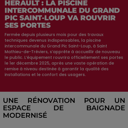
HÉRAULT : LA PISCINE
INTERCOMMUNALE DU GRAND
PIC SAINT-LOUP VA ROUVRIR
SES PORTES
Fermée depuis plusieurs mois pour des travaux
techniques devenus indispensables, la piscine
intercommunale du Grand Pic Saint-Loup, à Saint
Mathieu-de-Tréviers, s’apprête à accueillir de nouveau
le public. L’équipement rouvrira officiellement ses portes
le 1er décembre 2025, après une vaste opération de
remise à niveau destinée à garantir la qualité des
installations et le confort des usagers.
UNE RÉNOVATION POUR UN
ESPACE DE BAIGNADE
MODERNISÉ