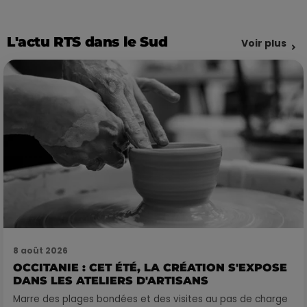
L'actu RTS dans le Sud
Voir plus
8 août 2026
OCCITANIE : CET ÉTÉ, LA CRÉATION S'EXPOSE
DANS LES ATELIERS D'ARTISANS
Marre des plages bondées et des visites au pas de charge