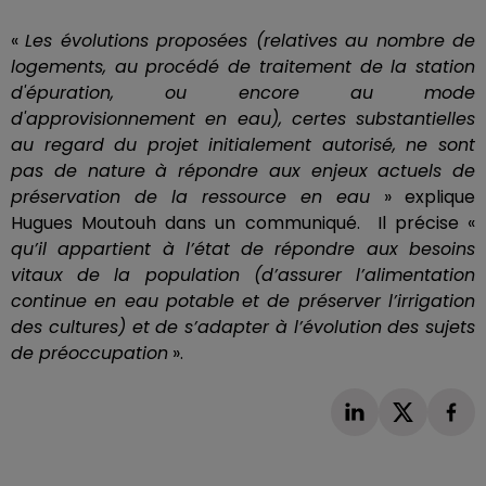
«
Les évolutions proposées
(relatives au nombre de
logements, au procédé de traitement de la station
d'épuration, ou encore au mode
d'approvisionnement en eau)
, certes substantielles
au regard du projet initialement autorisé, ne sont
pas de nature à répondre aux enjeux actuels de
préservation de la ressource en eau
» explique
Hugues
Moutouh
dans un communiqué.
Il précise «
qu’il appartient à l’état de répondre aux besoins
vitaux de la population
(d’assurer l’alimentation
continue en eau potable et de préserver l’irrigation
des cultures)
et de s’adapter à l’évolution des sujets
de préoccupation
».