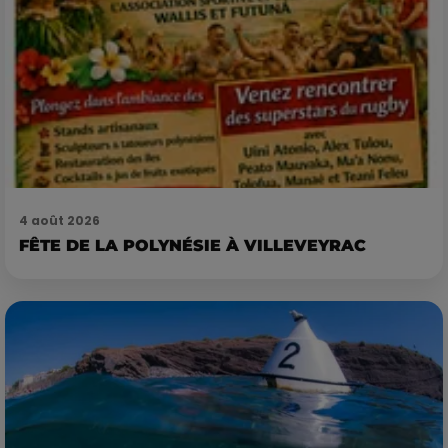
4 août 2026
FÊTE DE LA POLYNÉSIE À VILLEVEYRAC