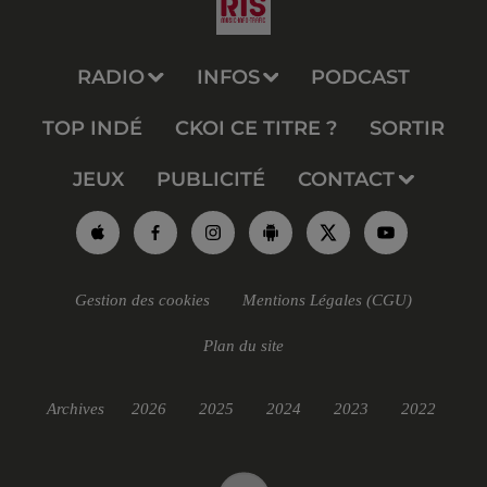
RADIO
INFOS
PODCAST
TOP INDÉ
CKOI CE TITRE ?
SORTIR
JEUX
PUBLICITÉ
CONTACT
Gestion des cookies
Mentions Légales (CGU)
Plan du site
Archives
2026
2025
2024
2023
2022