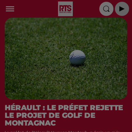
HÉRAULT : LE PRÉFET REJETTE
LE PROJET DE GOLF DE
MONTAGNAC