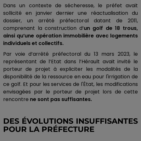
Dans un contexte de sécheresse, le préfet avait
sollicité en janvier dernier une réactualisation du
dossier, un arrêté préfectoral datant de 2011,
comprenant la construction d’
un golf de 18 trous,
ainsi qu’une opération immobilière avec logements
individuels et collectifs.
Par voie d’arrêté préfectoral du 13 mars 2023, le
représentant de l’Etat dans l’Hérault avait invité le
porteur de projet à expliciter les modalités de la
disponibilité de la ressource en eau pour l'irrigation de
ce golf.
Et pour les services de l'État, les modifications
envisagées par le porteur de projet lors de cette
rencontre
ne sont pas suffisantes.
DES ÉVOLUTIONS INSUFFISANTES
POUR LA PRÉFECTURE