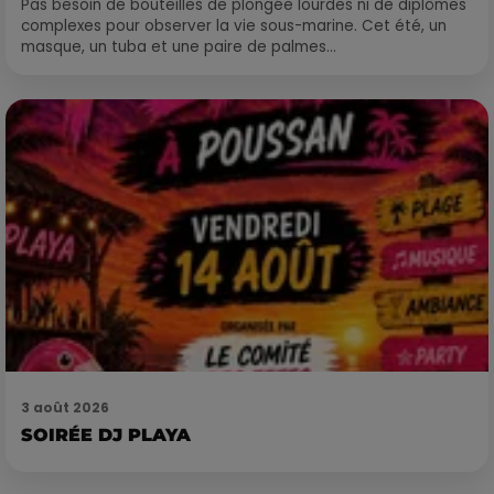
Pas besoin de bouteilles de plongée lourdes ni de diplômes
complexes pour observer la vie sous-marine. Cet été, un
masque, un tuba et une paire de palmes...
3 août 2026
SOIRÉE DJ PLAYA