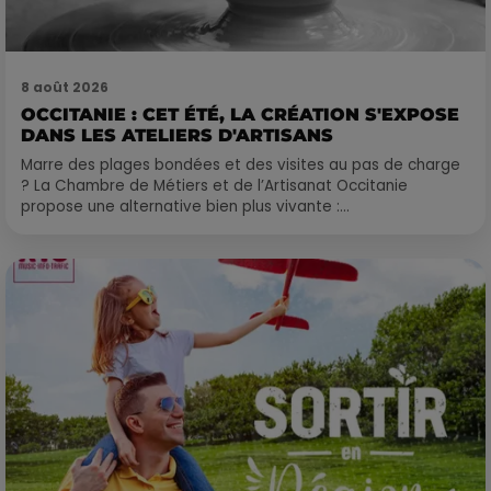
8 août 2026
OCCITANIE : CET ÉTÉ, LA CRÉATION S'EXPOSE
DANS LES ATELIERS D'ARTISANS
Marre des plages bondées et des visites au pas de charge
? La Chambre de Métiers et de l’Artisanat Occitanie
propose une alternative bien plus vivante :...