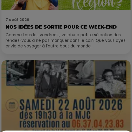
7 août 2026
NOS IDÉES DE SORTIE POUR CE WEEK-END
Comme tous les vendredis, voici une petite sélection des
rendez-vous à ne pas manquer dans le coin. Que vous ayez
envie de voyager à l'autre bout du monde,...