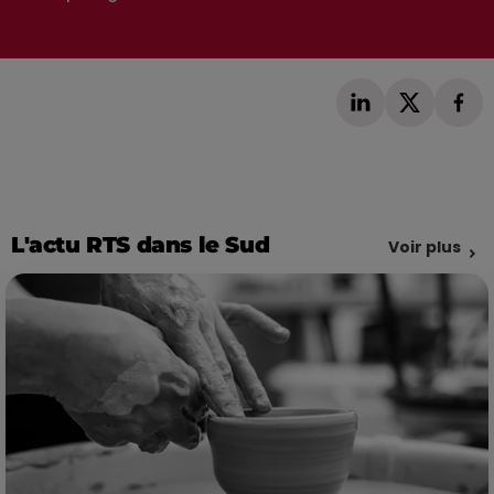
L'actu RTS dans le Sud
Voir plus