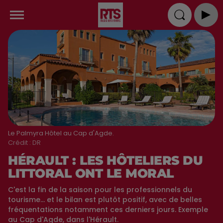
Le Palmyra Hôtel au Cap d'Agde.
Crédit :
DR
HÉRAULT : LES HÔTELIERS DU
LITTORAL ONT LE MORAL
C'est la fin de la saison pour les professionnels du
tourisme... et le bilan est plutôt positif, avec de belles
fréquentations notamment ces derniers jours. Exemple
au Cap d'Agde, dans l'Hérault.