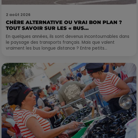
2 août 2026
CHÈRE ALTERNATIVE OU VRAI BON PLAN ?
TOUT SAVOIR SUR LES « BUS...
En quelques années, ils sont devenus incontournables dans
le paysage des transports français. Mais que valent
vraiment les bus longue distance ? Entre petits...