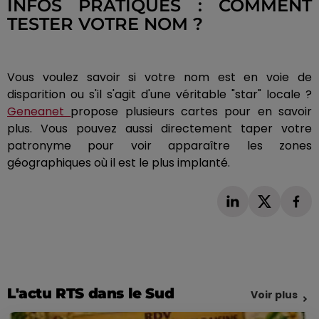
INFOS PRATIQUES : COMMENT
TESTER VOTRE NOM ?
Vous voulez savoir si votre nom est en voie de
disparition ou s'il s'agit d'une véritable "star" locale ?
Geneanet
propose plusieurs cartes pour en savoir
plus. Vous pouvez aussi directement taper votre
patronyme pour voir apparaître les zones
géographiques où il est le plus implanté.
L'actu RTS dans le Sud
Voir plus