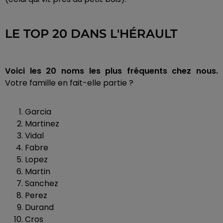
LE TOP 20 DANS L'HÉRAULT
Voici les 20 noms les plus fréquents chez nous.
Votre famille en fait-elle partie ?
Garcia
Martinez
Vidal
Fabre
Lopez
Martin
Sanchez
Perez
Durand
Cros