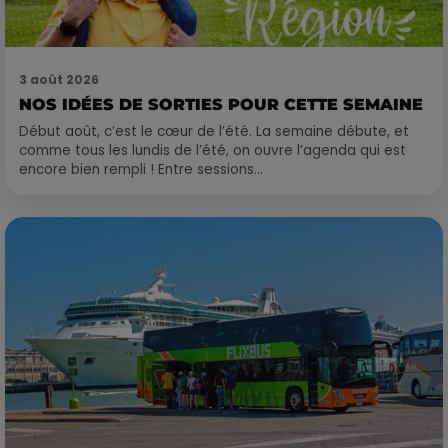
3 août 2026
NOS IDÉES DE SORTIES POUR CETTE SEMAINE
Début août, c’est le cœur de l’été. La semaine débute, et
comme tous les lundis de l’été, on ouvre l’agenda qui est
encore bien rempli ! Entre sessions...