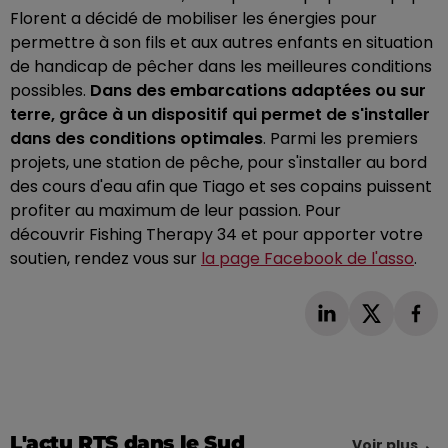
Florent a décidé de mobiliser les énergies pour
permettre à son fils et aux autres enfants en situation
de handicap de pêcher dans les meilleures conditions
possibles.
Dans des embarcations adaptées ou sur
terre, grâce à un dispositif qui permet de s'installer
dans des conditions optimales
.
Parmi les premiers
projets, une station de pêche, pour s'installer au bord
des cours d'eau afin
que
Tiago
et ses copains puissent
profiter au maximum de leur passion.
Pour
découvrir
Fishing Therapy
34 et pour apporter votre
soutien, rendez vous sur
la page Facebook de l'
asso
.
L'actu RTS dans le Sud
Voir plus