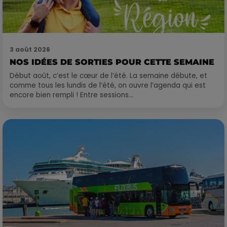
3 août 2026
NOS IDÉES DE SORTIES POUR CETTE SEMAINE
Début août, c’est le cœur de l’été. La semaine débute, et
comme tous les lundis de l’été, on ouvre l’agenda qui est
encore bien rempli ! Entre sessions...