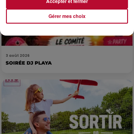
Accepter et fermer
Gérer mes choix
3 août 2026
SOIRÉE DJ PLAYA