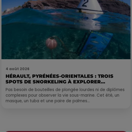
4 août 2026
HÉRAULT, PYRÉNÉES-ORIENTALES : TROIS
SPOTS DE SNORKELING À EXPLORER...
Pas besoin de bouteilles de plongée lourdes ni de diplômes
complexes pour observer la vie sous-marine. Cet été, un
masque, un tuba et une paire de palmes...
Publié : 16 juin 2026 à 10h40 par