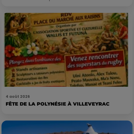
4 août 2026
FÊTE DE LA POLYNÉSIE À VILLEVEYRAC