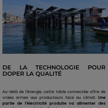
DE LA TECHNOLOGIE POUR
DOPER LA QUALITÉ
Au-delà de l'énergie, cette table connectée offre de
vraies armes aux producteurs face au climat.
Une
partie de l'électricité produite va alimenter des