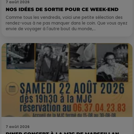
7 août 2026
NOS IDÉES DE SORTIE POUR CE WEEK-END
Comme tous les vendredis, voici une petite sélection des
rendez-vous à ne pas manquer dans le coin. Que vous ayez
envie de voyager à l'autre bout du monde,...
7 août 2026