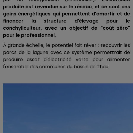
produite est revendue sur le réseau, et ce sont ces
gains énergétiques qui permettent d'amortir et de
financer la structure d'élevage pour le
conchyliculteur, avec un objectif de "coût zéro"
pour le professionnel.
À grande échelle, le potentiel fait rêver : recouvrir les
parcs de la lagune avec ce système permettrait de
produire assez d'électricité verte pour alimenter
l'ensemble des communes du bassin de Thau.