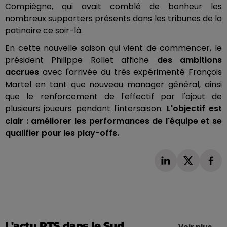
Compiègne, qui avait comblé de bonheur les
nombreux supporters présents dans les tribunes de la
patinoire ce soir-là.
En cette nouvelle saison qui vient de commencer, le
président Philippe Rollet affiche
des ambitions
accrues
avec l'arrivée du très expérimenté François
Martel en tant que nouveau manager général, ainsi
que le renforcement de l'effectif par l'ajout de
plusieurs joueurs pendant l'intersaison.
L'objectif est
clair : améliorer les performances de l'équipe et se
qualifier pour les play-offs.
L'actu RTS dans le Sud