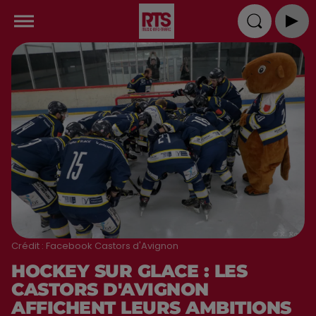
Crédit :
Facebook Castors d'Avignon
HOCKEY SUR GLACE : LES
CASTORS D'AVIGNON
AFFICHENT LEURS AMBITIONS