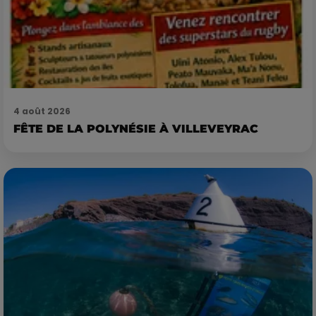
4 août 2026
FÊTE DE LA POLYNÉSIE À VILLEVEYRAC