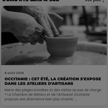
Voir plus
8 août 2026
OCCITANIE : CET ÉTÉ, LA CRÉATION S'EXPOSE
DANS LES ATELIERS D'ARTISANS
Marre des plages bondées et des visites au pas de charge
? La Chambre de Métiers et de l’Artisanat Occitanie
propose une alternative bien plus vivante :...