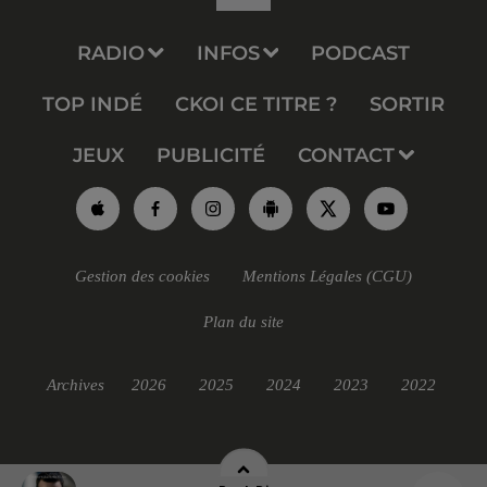
RADIO
INFOS
PODCAST
TOP INDÉ
CKOI CE TITRE ?
SORTIR
JEUX
PUBLICITÉ
CONTACT
Gestion des cookies
Mentions Légales (CGU)
Plan du site
Archives
2026
2025
2024
2023
2022