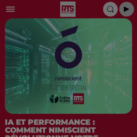
IA ET PERFORMANCE :
COMMENT NIMISCIENT