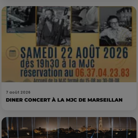
7 août 2026
DINER CONCERT À LA MJC DE MARSEILLAN