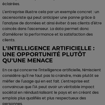
éclairées.
L'entreprise illustre cela par un exemple concret : un
ascensoriste qui peut anticiper une panne grâce à
l'analyse de données et ainsi éviter à ses clients d'être
coincés dans l'ascenseur. La data permet donc
d'améliorer la performance et la satisfaction des
clients.
L'INTELLIGENCE ARTIFICIELLE :
UNE OPPORTUNITÉ PLUTÔT
QU'UNE MENACE
En ce qui concerne l'intelligence artificielle, Nimiscient
considère qu'il ne faut pas la craindre, mais plutôt se
méfier de l'usage qui en est fait. L'entreprise est
convaincue que l'IA peut avoir un véritable impact
sociétal en réindustrialisant le pays et en créant des
emplois plus qualifiés et plus respectueux des
personnes.