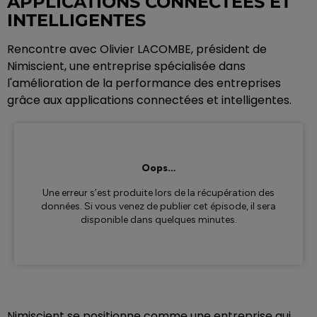
APPLICATIONS CONNECTÉES ET
INTELLIGENTES
Rencontre avec Olivier LACOMBE, président de
Nimiscient, une entreprise spécialisée dans
l'amélioration de la performance des entreprises
grâce aux applications connectées et intelligentes.
Nimiscient se positionne comme une entreprise qui