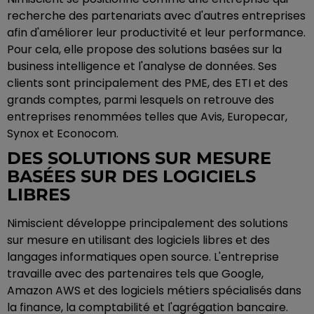
recherche des partenariats avec d'autres entreprises
afin d'améliorer leur productivité et leur performance.
Pour cela, elle propose des solutions basées sur la
business intelligence et l'analyse de données. Ses
clients sont principalement des PME, des ETI et des
grands comptes, parmi lesquels on retrouve des
entreprises renommées telles que Avis, Europecar,
Synox et Econocom.
DES SOLUTIONS SUR MESURE
BASÉES SUR DES LOGICIELS
LIBRES
Nimiscient développe principalement des solutions
sur mesure en utilisant des logiciels libres et des
langages informatiques open source. L'entreprise
travaille avec des partenaires tels que Google,
Amazon AWS et des logiciels métiers spécialisés dans
la finance, la comptabilité et l'agrégation bancaire.