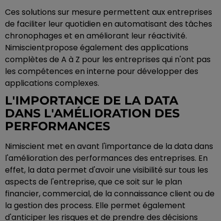
Ces solutions sur mesure permettent aux entreprises
de faciliter leur quotidien en automatisant des tâches
chronophages et en améliorant leur réactivité.
Nimiscientpropose également des applications
complètes de A à Z pour les entreprises qui n'ont pas
les compétences en interne pour développer des
applications complexes.
L'IMPORTANCE DE LA DATA
DANS L'AMÉLIORATION DES
PERFORMANCES
Nimiscient met en avant l'importance de la data dans
l'amélioration des performances des entreprises. En
effet, la data permet d'avoir une visibilité sur tous les
aspects de l'entreprise, que ce soit sur le plan
financier, commercial, de la connaissance client ou de
la gestion des process. Elle permet également
d'anticiper les risques et de prendre des décisions