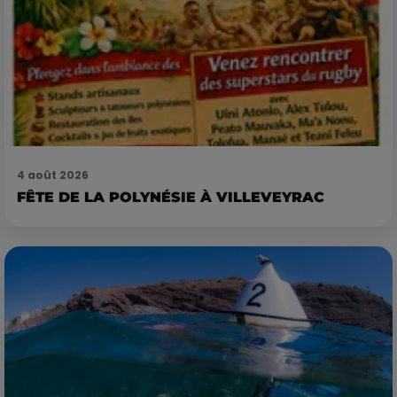
4 août 2026
FÊTE DE LA POLYNÉSIE À VILLEVEYRAC